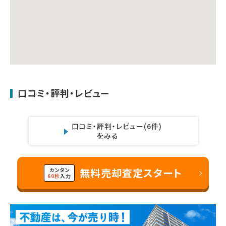
口コミ・評判・レビュー
口コミ・評判・レビュー
(6件)
をみる
無料売却査定スタート
カンタン
60秒
入力