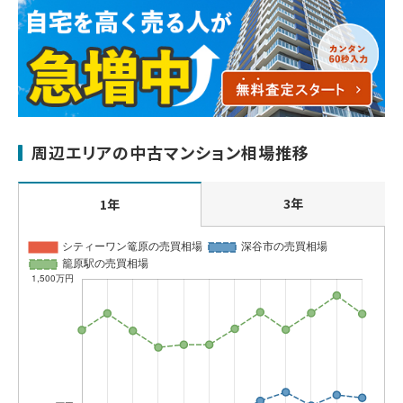
周辺エリアの中古マンション相場推移
3年
1年