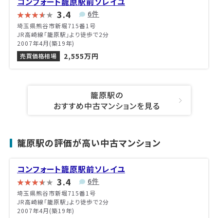
コンフォート籠原駅前ソレイユ
3.4
6件
埼玉県熊谷市新堀715番1号
JR高崎線「籠原駅」より徒歩で2分
2007年4月(築19年)
2,555万円
売買価格相場
籠原駅の
おすすめ中古マンションを見る
籠原駅の評価が高い中古マンション
コンフォート籠原駅前ソレイユ
3.4
6件
埼玉県熊谷市新堀715番1号
JR高崎線「籠原駅」より徒歩で2分
2007年4月(築19年)