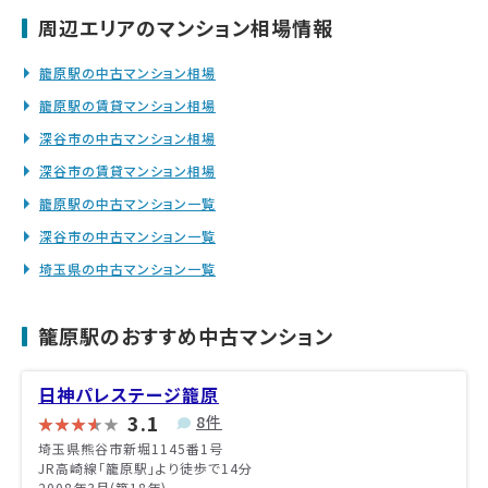
周辺エリアのマンション相場情報
籠原駅の中古マンション相場
籠原駅の賃貸マンション相場
深谷市の中古マンション相場
深谷市の賃貸マンション相場
籠原駅の中古マンション一覧
深谷市の中古マンション一覧
埼玉県の中古マンション一覧
籠原駅のおすすめ中古マンション
日神パレステージ籠原
3.1
8件
埼玉県熊谷市新堀1145番1号
JR高崎線「籠原駅」より徒歩で14分
2008年3月(築18年)