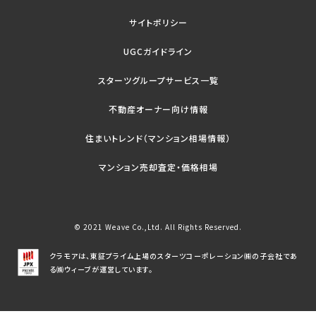
サイトポリシー
UGCガイドライン
スターツグループサービス一覧
不動産オーナー向け情報
住まいトレンド（マンション相場情報）
マンション売却査定・価格相場
© 2021 Weave Co.,Ltd. All Rights Reserved.
クラモアは、東証プライム上場のスターツコーポレーション㈱の子会社であ
る㈱ウィーブが運営しています。