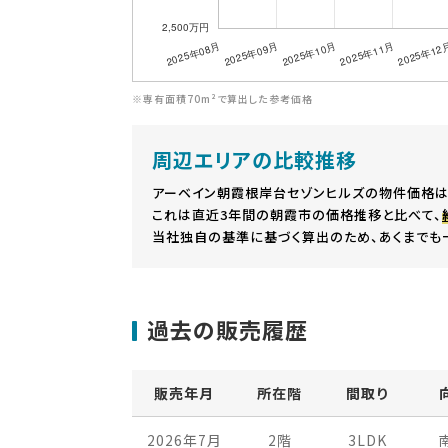
※専有面積70m²で算出した参考価格
周辺エリアの比較推移
アーベイン朝霞根岸台セゾンヒルズの物件価格は
これは直近3年間の朝霞市の価格推移と比べて、
当社独自の基準に基づく算出のため、あくまでも
過去の販売履歴
販売年月
所在階
間取り
2026年7月
2階
3LDK