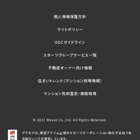
個人情報保護方針
サイトポリシー
UGCガイドライン
スターツグループサービス一覧
不動産オーナー向け情報
住まいトレンド（マンション相場情報）
マンション売却査定・価格相場
© 2021 Weave Co.,Ltd. All Rights Reserved.
クラモアは、東証プライム上場のスターツコーポレーション㈱の子会社であ
る㈱ウィーブが運営しています。