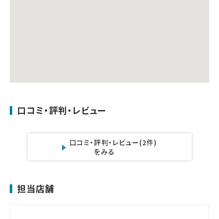
口コミ・評判・レビュー
口コミ・評判・レビュー
(2件)
をみる
担当店舗