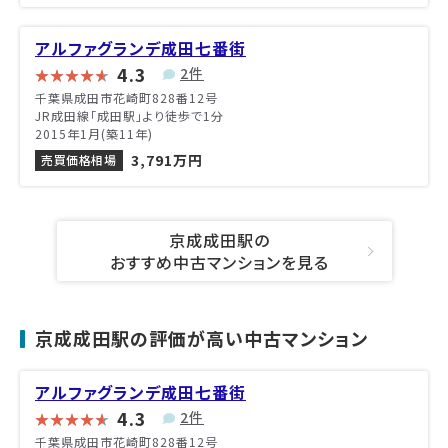
アルファグランデ成田七番街
4.3
2件
千葉県成田市花崎町828番12号
JR成田線「成田駅」より徒歩で1分
2015年1月(築11年)
3,791万円
売買価格相場
京成成田駅の
おすすめ中古マンションを見る
京成成田駅の評価が高い中古マンション
アルファグランデ成田七番街
4.3
2件
千葉県成田市花崎町828番12号