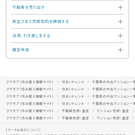
不動産を売り出す
買主さまと売買契約を締結する
決済、引き渡しをする
確定申告
クラモア（住み替え情報サイト）
住まいトレンド
千葉県の中古マンション一
クラモア（住み替え情報サイト）
住まいトレンド
千葉県の中古マンション一
クラモア（住み替え情報サイト）
住まいトレンド
千葉県の中古マンション一
クラモア（住み替え情報サイト）
住まいトレンド
千葉県の中古マンション一
クラモア（住み替え情報サイト）
不動産売却・査定
マンション売却・査定
クラモア（住み替え情報サイト）
不動産売却・査定
マンション売却・査定
[データ出典元について］