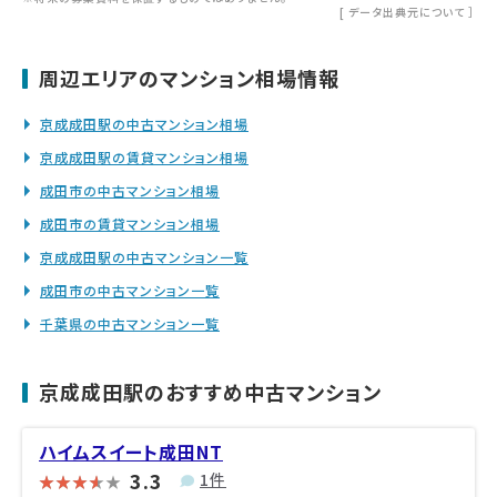
[
データ出典元について
］
周辺エリアのマンション相場情報
京成成田駅の中古マンション相場
京成成田駅の賃貸マンション相場
成田市の中古マンション相場
成田市の賃貸マンション相場
京成成田駅の中古マンション一覧
成田市の中古マンション一覧
千葉県の中古マンション一覧
京成成田駅のおすすめ中古マンション
ハイムスイート成田NT
3.3
1件