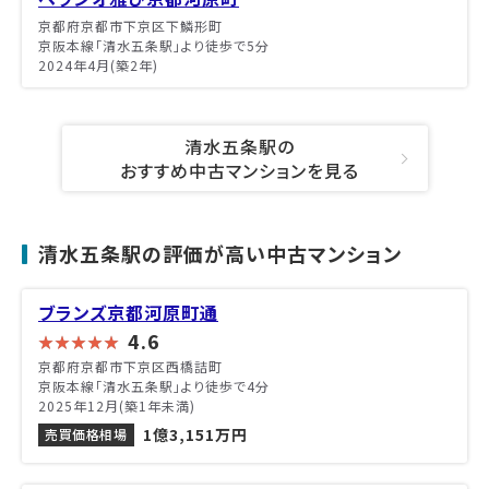
京都府京都市下京区下鱗形町
京阪本線「清水五条駅」より徒歩で5分
2024年4月(築2年)
清水五条駅の
おすすめ中古マンションを見る
清水五条駅の評価が高い中古マンション
ブランズ京都河原町通
4.6
京都府京都市下京区西橋詰町
京阪本線「清水五条駅」より徒歩で4分
2025年12月(築1年未満)
1億3,151万円
売買価格相場