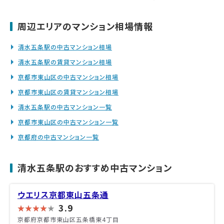
周辺エリアのマンション相場情報
清水五条駅の中古マンション相場
清水五条駅の賃貸マンション相場
京都市東山区の中古マンション相場
京都市東山区の賃貸マンション相場
清水五条駅の中古マンション一覧
京都市東山区の中古マンション一覧
京都府の中古マンション一覧
清水五条駅のおすすめ中古マンション
ウエリス京都東山五条通
3.9
京都府京都市東山区五条橋東4丁目