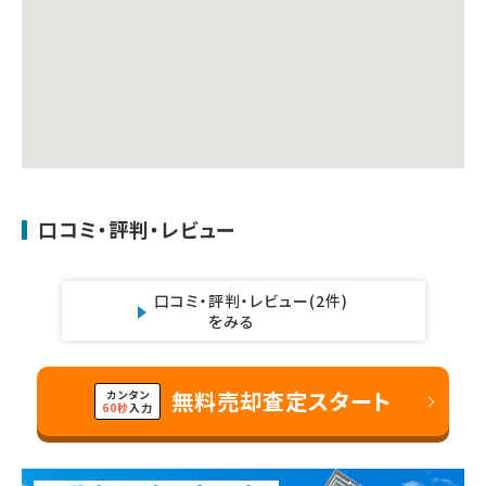
口コミ・評判・レビュー
口コミ・評判・レビュー
(2件)
をみる
無料売却査定スタート
カンタン
60秒
入力