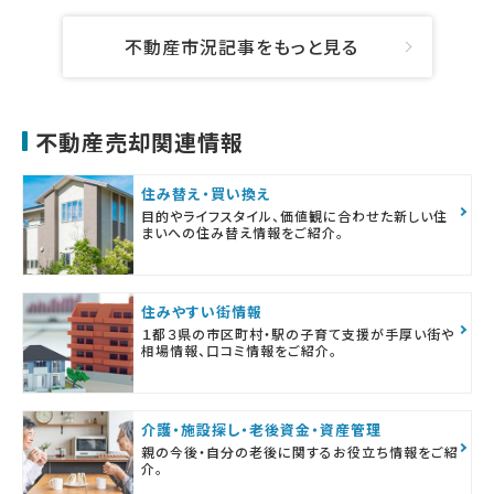
不動産市況記事をもっと見る
不動産売却関連情報
住み替え・買い換え
目的やライフスタイル、価値観に合わせた新しい住
まいへの住み替え情報をご紹介。
住みやすい街情報
１都３県の市区町村・駅の子育て支援が手厚い街や
相場情報、口コミ情報をご紹介。
介護・施設探し・老後資金・資産管理
親の今後・自分の老後に関するお役立ち情報をご紹
介。