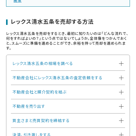
開策
レックス清水五条を売却する方法
レックス清水五条を売却をするとき、最初に知りたいのは「どんな流れで、
何をすればよいの？」という点ではないでしょうか。全体像をつかんでおく
と、スムーズに準備を進めることができ、余裕を持って売却を進められま
す。
レックス清水五条の相場を調べる
不動産会社にレックス清水五条の査定依頼をする
不動産会社と媒介契約を結ぶ
不動産を売り出す
買主さまと売買契約を締結する
決済、引き渡しをする