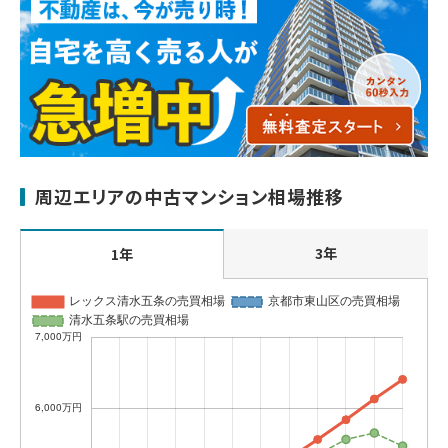
周辺エリアの中古マンション相場推移
3年
1年