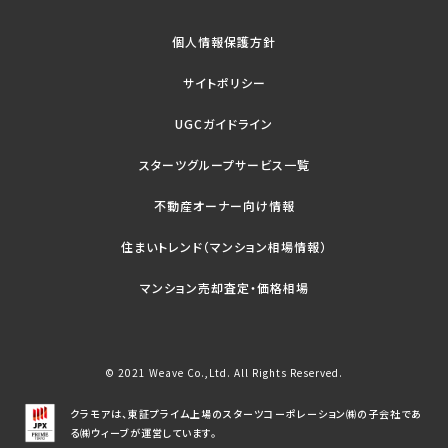
個人情報保護方針
サイトポリシー
UGCガイドライン
スターツグループサービス一覧
不動産オーナー向け情報
住まいトレンド（マンション相場情報）
マンション売却査定・価格相場
© 2021 Weave Co.,Ltd. All Rights Reserved.
クラモアは、東証プライム上場のスターツコーポレーション㈱の子会社であ
る㈱ウィーブが運営しています。