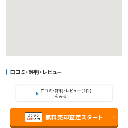
口コミ・評判・レビュー
口コミ・評判・レビュー
(2件)
をみる
無料売却査定スタート
カンタン
60秒
入力