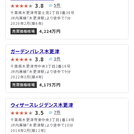
3.8
5件
千葉県木更津市富士見2丁目3番38号
JR内房線「木更津駅」より徒歩で7分
2020年2月(築6年)
4,224万円
売買価格相場
ガーデンパレス木更津
3.8
3件
千葉県木更津市中央3丁目2番16号
JR内房線「木更津駅」より徒歩で9分
2022年3月(築4年)
4,175万円
売買価格相場
ウィザースレジデンス木更津
3.5
7件
千葉県木更津市東中央3丁目1番14号
JR内房線「木更津駅」より徒歩で10分
2014年2月(築12年)