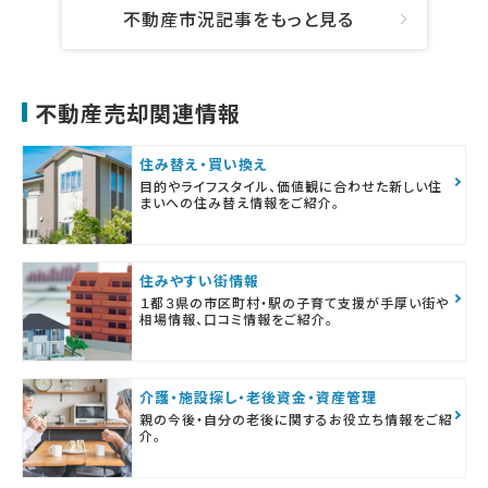
不動産市況記事をもっと見る
不動産売却関連情報
住み替え・買い換え
目的やライフスタイル、価値観に合わせた新しい住
まいへの住み替え情報をご紹介。
住みやすい街情報
１都３県の市区町村・駅の子育て支援が手厚い街や
相場情報、口コミ情報をご紹介。
介護・施設探し・老後資金・資産管理
親の今後・自分の老後に関するお役立ち情報をご紹
介。