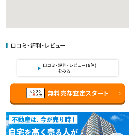
口コミ・評判・レビュー
口コミ・評判・レビュー
(6件)
をみる
無料売却査定スタート
カンタン
60秒
入力