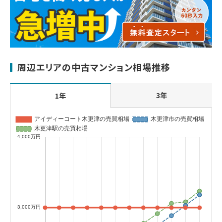
周辺エリアの中古マンション相場推移
3年
1年