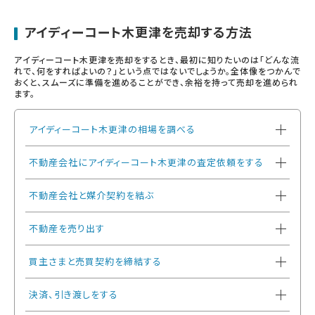
アイディーコート木更津を売却する方法
アイディーコート木更津を売却をするとき、最初に知りたいのは「どんな流
れで、何をすればよいの？」という点ではないでしょうか。全体像をつかんで
おくと、スムーズに準備を進めることができ、余裕を持って売却を進められ
ます。
アイディーコート木更津の相場を調べる
不動産会社にアイディーコート木更津の査定依頼をする
不動産会社と媒介契約を結ぶ
不動産を売り出す
買主さまと売買契約を締結する
決済、引き渡しをする