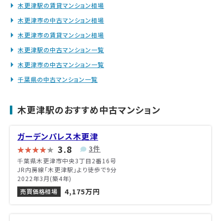
木更津駅の賃貸マンション相場
木更津市の中古マンション相場
木更津市の賃貸マンション相場
木更津駅の中古マンション一覧
木更津市の中古マンション一覧
千葉県の中古マンション一覧
木更津駅のおすすめ中古マンション
ガーデンパレス木更津
3.8
3件
千葉県木更津市中央3丁目2番16号
JR内房線「木更津駅」より徒歩で9分
2022年3月(築4年)
4,175万円
売買価格相場