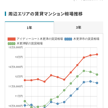
周辺エリアの賃貸マンション相場推移
3年
1年