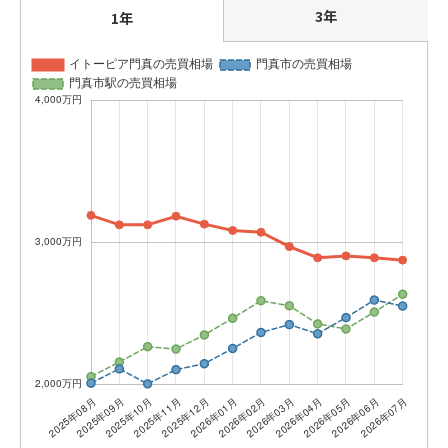
3年
1年