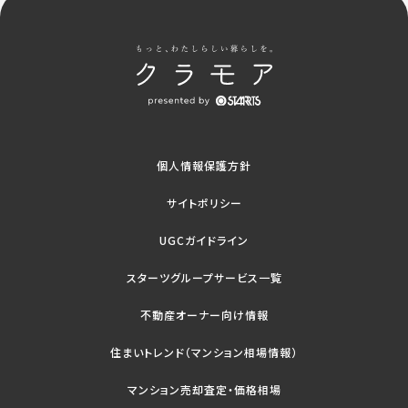
個人情報保護方針
サイトポリシー
UGCガイドライン
スターツグループサービス一覧
不動産オーナー向け情報
住まいトレンド（マンション相場情報）
マンション売却査定・価格相場