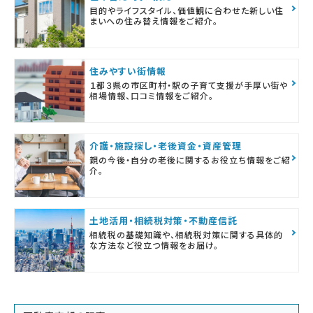
目的やライフスタイル、価値観に合わせた新しい住
まいへの住み替え情報をご紹介。
住みやすい街情報
１都３県の市区町村・駅の子育て支援が手厚い街や
相場情報、口コミ情報をご紹介。
介護・施設探し・老後資金・資産管理
親の今後・自分の老後に関するお役立ち情報をご紹
介。
土地活用・相続税対策・不動産信託
相続税の基礎知識や、相続税対策に関する具体的
な方法など役立つ情報をお届け。