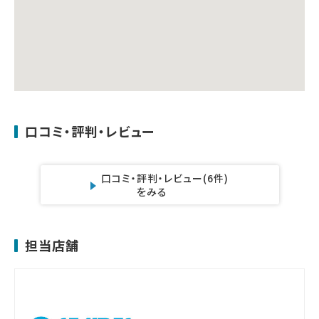
口コミ・評判・レビュー
口コミ・評判・レビュー
(6件)
をみる
担当店舗