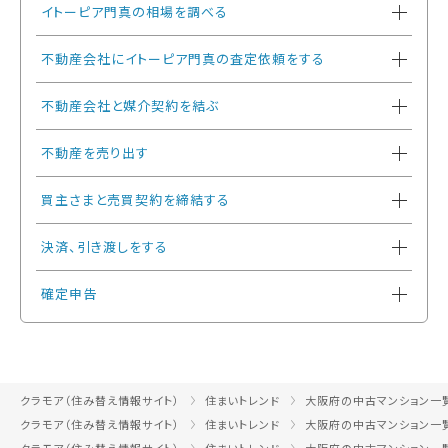
イトーピア門真の相場を調べる
不動産会社にイトーピア門真の査定依頼をする
不動産会社と媒介契約を結ぶ
不動産を売り出す
買主さまと売買契約を締結する
決済、引き渡しをする
確定申告
クラモア（住み替え情報サイト）
住まいトレンド
大阪府の中古マンション一
クラモア（住み替え情報サイト）
住まいトレンド
大阪府の中古マンション一