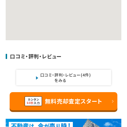
口コミ・評判・レビュー
口コミ・評判・レビュー
(4件)
をみる
無料売却査定スタート
カンタン
60秒
入力