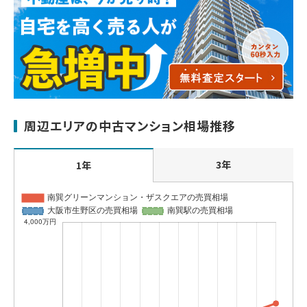
周辺エリアの中古マンション相場推移
3年
1年