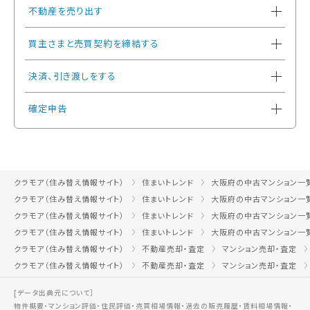
不動産を売り出す
買主さまと売買契約を締結する
決済、引き渡しをする
確定申告
クラモア（住み替え情報サイト）
住まいトレンド
大阪府の中古マンション一
クラモア（住み替え情報サイト）
住まいトレンド
大阪府の中古マンション一
クラモア（住み替え情報サイト）
住まいトレンド
大阪府の中古マンション一
クラモア（住み替え情報サイト）
住まいトレンド
大阪府の中古マンション一
クラモア（住み替え情報サイト）
不動産売却・査定
マンション売却・査定
クラモア（住み替え情報サイト）
不動産売却・査定
マンション売却・査定
[データ出典元について］
物件概要・マンション評価・住民評価・売買相場情報・過去の販売履歴・賃料相場情報・