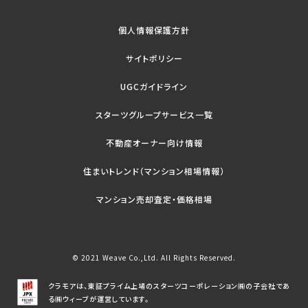
個人情報保護方針
サイトポリシー
UGCガイドライン
スターツグループサービス一覧
不動産オーナー向け情報
住まいトレンド（マンション相場情報）
マンション売却査定・価格相場
© 2021 Weave Co.,Ltd. All Rights Reserved.
クラモアは、東証プライム上場のスターツコーポレーション㈱の子会社であ
る㈱ウィーブが運営しています。