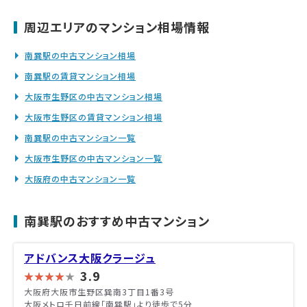
周辺エリアのマンション相場情報
南巽駅の中古マンション相場
南巽駅の賃貸マンション相場
大阪市生野区の中古マンション相場
大阪市生野区の賃貸マンション相場
南巽駅の中古マンション一覧
大阪市生野区の中古マンション一覧
大阪府の中古マンション一覧
南巽駅のおすすめ中古マンション
アドバンス大阪クラージュ
3.9
大阪府大阪市生野区巽南3丁目1番3号
大阪メトロ千日前線「南巽駅」より徒歩で5分