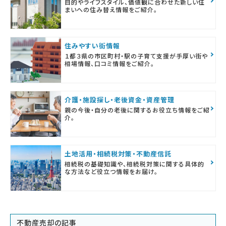
目的やライフスタイル、価値観に合わせた新しい住
まいへの住み替え情報をご紹介。
住みやすい街情報
１都３県の市区町村・駅の子育て支援が手厚い街や
相場情報、口コミ情報をご紹介。
介護・施設探し・老後資金・資産管理
親の今後・自分の老後に関するお役立ち情報をご紹
介。
土地活用・相続税対策・不動産信託
相続税の基礎知識や、相続税対策に関する具体的
な方法など役立つ情報をお届け。
不動産売却の記事