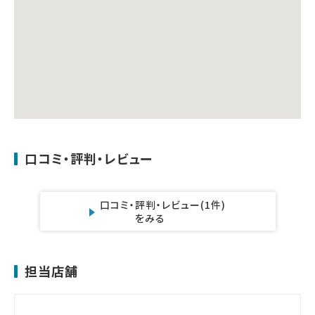
口コミ・評判・レビュー
口コミ・評判・レビュー
(1件)
をみる
担当店舗