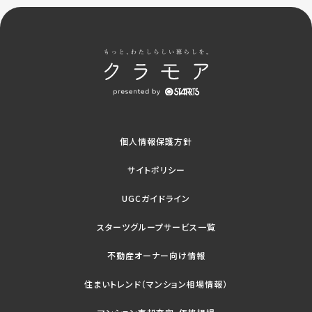
個人情報保護方針
サイトポリシー
UGCガイドライン
スターツグループサービス一覧
不動産オーナー向け情報
住まいトレンド（マンション相場情報）