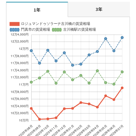
3年
1年