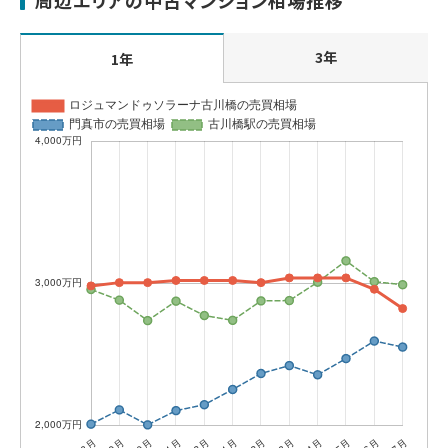
周辺エリアの中古マンション相場推移
3年
1年