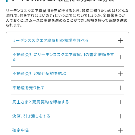
リーデンススクエア寝屋川を売却をするとき、最初に知りたいのは「どんな
流れで、何をすればよいの？」という点ではないでしょうか。全体像をつか
んでおくと、スムーズに準備を進めることができ、余裕を持って売却を進め
られます。
リーデンススクエア寝屋川の相場を調べる
不動産会社にリーデンススクエア寝屋川の査定依頼をす
る
不動産会社と媒介契約を結ぶ
不動産を売り出す
買主さまと売買契約を締結する
決済、引き渡しをする
確定申告