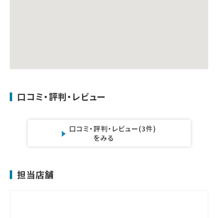
口コミ・評判・レビュー
口コミ・評判・レビュー
(3件)
をみる
担当店舗