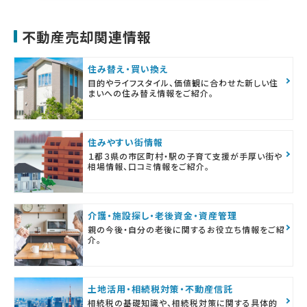
不動産売却関連情報
住み替え・買い換え
目的やライフスタイル、価値観に合わせた新しい住
まいへの住み替え情報をご紹介。
住みやすい街情報
１都３県の市区町村・駅の子育て支援が手厚い街や
相場情報、口コミ情報をご紹介。
介護・施設探し・老後資金・資産管理
親の今後・自分の老後に関するお役立ち情報をご紹
介。
土地活用・相続税対策・不動産信託
相続税の基礎知識や、相続税対策に関する具体的