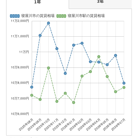
3年
1年