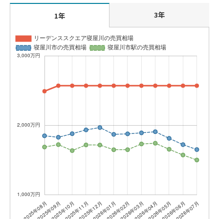
3年
1年