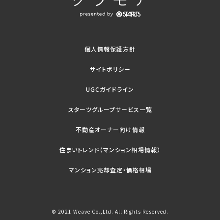
個人情報保護方針
サイトポリシー
UGCガイドライン
スターツグループサービス一覧
不動産オーナー向け情報
住まいトレンド（マンション相場情報）
マンション売却査定・価格相場
© 2021 Weave Co.,Ltd. All Rights Reserved.