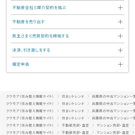
不動産会社と媒介契約を結ぶ
不動産を売り出す
買主さまと売買契約を締結する
決済、引き渡しをする
確定申告
クラモア（住み替え情報サイト）
住まいトレンド
兵庫県の中古マンション一
クラモア（住み替え情報サイト）
住まいトレンド
兵庫県の中古マンション一
クラモア（住み替え情報サイト）
住まいトレンド
兵庫県の中古マンション一
クラモア（住み替え情報サイト）
住まいトレンド
兵庫県の中古マンション一
クラモア（住み替え情報サイト）
不動産売却・査定
マンション売却・査定
クラモア（住み替え情報サイト）
不動産売却・査定
マンション売却・査定