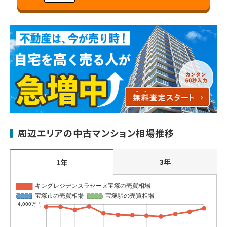
周辺エリアの中古マンション相場推移
3年
1年