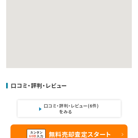
口コミ・評判・レビュー
口コミ・評判・レビュー
(6件)
をみる
無料売却査定スタート
カンタン
60秒
入力