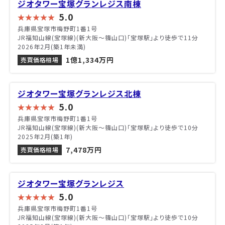
ジオタワー宝塚グランレジス南棟
5.0
兵庫県宝塚市梅野町1番1号
JR福知山線(宝塚線)(新大阪～篠山口)「宝塚駅」より徒歩で11分
2026年2月(築1年未満)
1億1,334万円
売買価格相場
ジオタワー宝塚グランレジス北棟
5.0
兵庫県宝塚市梅野町1番1号
JR福知山線(宝塚線)(新大阪～篠山口)「宝塚駅」より徒歩で10分
2025年2月(築1年)
7,478万円
売買価格相場
ジオタワー宝塚グランレジス
5.0
兵庫県宝塚市梅野町1番1号
JR福知山線(宝塚線)(新大阪～篠山口)「宝塚駅」より徒歩で10分