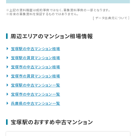
※上記の賃料履歴は成約事例ではなく、募集賃料事例の一部となります。
※将来の募集賃料を保証するものではありません。
[
データ出典元について
］
周辺エリアのマンション相場情報
宝塚駅の中古マンション相場
宝塚駅の賃貸マンション相場
宝塚市の中古マンション相場
宝塚市の賃貸マンション相場
宝塚駅の中古マンション一覧
宝塚市の中古マンション一覧
兵庫県の中古マンション一覧
宝塚駅のおすすめ中古マンション