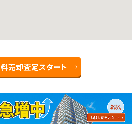
料売却査定スタート