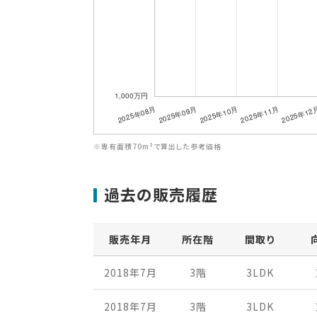
※専有面積70m²で算出した参考価格
過去の販売履歴
販売年月
所在階
間取り
2018年7月
3階
3LDK
2018年7月
3階
3LDK