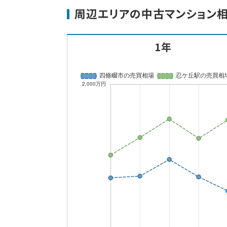
周辺エリアの中古マンション
1年