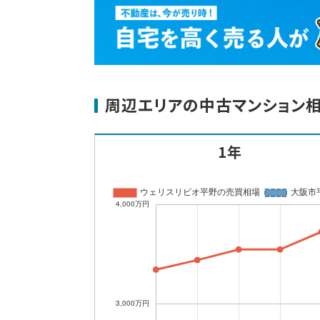
周辺エリアの中古マンション
1年