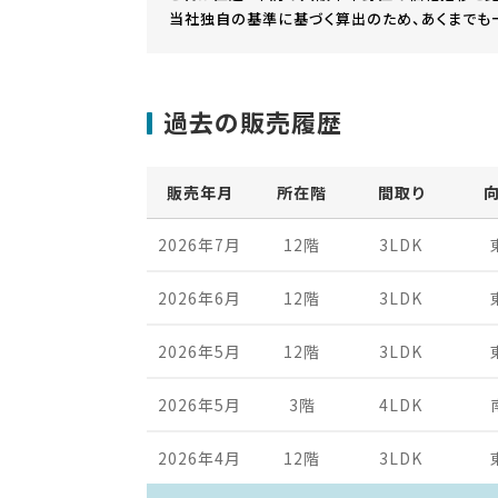
当社独自の基準に基づく算出のため、あくまでも
過去の販売履歴
販売年月
所在階
間取り
2026年7月
12階
3LDK
2026年6月
12階
3LDK
2026年5月
12階
3LDK
2026年5月
3階
4LDK
2026年4月
12階
3LDK