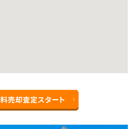
料売却査定スタート