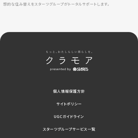
想的な住み替えをスターツグループがトータルサポートします。
個人情報保護方針
サイトポリシー
UGCガイドライン
スターツグループサービス一覧