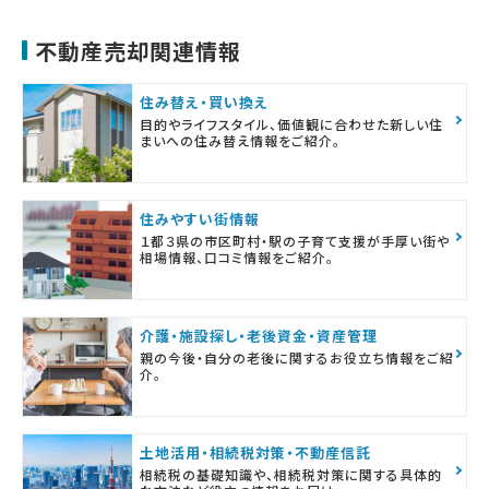
不動産売却関連情報
住み替え・買い換え
目的やライフスタイル、価値観に合わせた新しい住
まいへの住み替え情報をご紹介。
住みやすい街情報
１都３県の市区町村・駅の子育て支援が手厚い街や
相場情報、口コミ情報をご紹介。
介護・施設探し・老後資金・資産管理
親の今後・自分の老後に関するお役立ち情報をご紹
介。
土地活用・相続税対策・不動産信託
相続税の基礎知識や、相続税対策に関する具体的