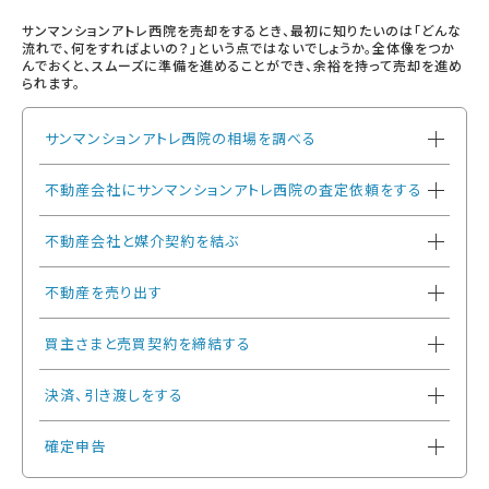
サンマンションアトレ西院を売却をするとき、最初に知りたいのは「どんな
流れで、何をすればよいの？」という点ではないでしょうか。全体像をつか
んでおくと、スムーズに準備を進めることができ、余裕を持って売却を進め
られます。
サンマンションアトレ西院の相場を調べる
不動産会社にサンマンションアトレ西院の査定依頼をする
不動産会社と媒介契約を結ぶ
不動産を売り出す
買主さまと売買契約を締結する
決済、引き渡しをする
確定申告