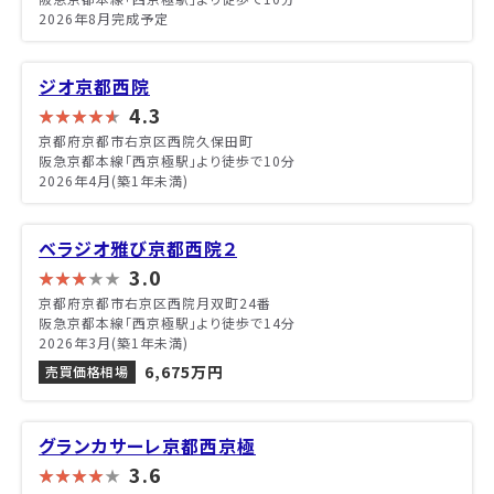
2026年8月完成予定
ジオ京都西院
4.3
京都府京都市右京区西院久保田町
阪急京都本線「西京極駅」より徒歩で10分
2026年4月(築1年未満)
ベラジオ雅び京都西院２
3.0
京都府京都市右京区西院月双町24番
阪急京都本線「西京極駅」より徒歩で14分
2026年3月(築1年未満)
6,675万円
売買価格相場
グランカサーレ京都西京極
3.6