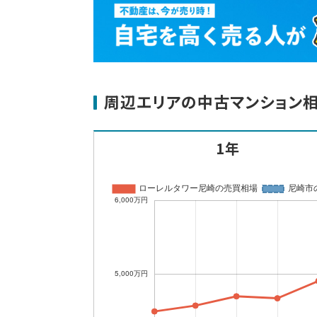
周辺エリアの中古マンション
1年