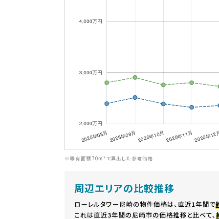
※専有面積70m²で算出した参考価格
周辺エリアの比較推移
ローレルタワー尼崎の物件価格は、直近1年間で
これは直近3年間の尼崎市の価格推移と比べて、