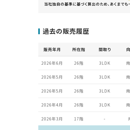
当社独自の基準に基づく算出のため、あくまでも
過去の販売履歴
販売年月
所在階
間取り
2026年6月
26階
3LDK
2026年5月
26階
3LDK
2026年5月
26階
3LDK
2026年4月
26階
3LDK
2026年3月
17階
-