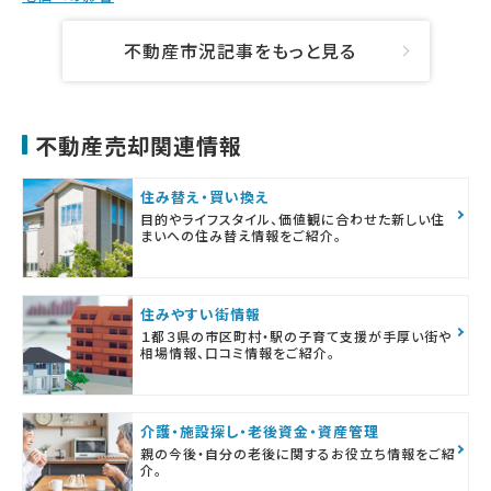
不動産市況記事をもっと見る
不動産売却関連情報
住み替え・買い換え
目的やライフスタイル、価値観に合わせた新しい住
まいへの住み替え情報をご紹介。
住みやすい街情報
１都３県の市区町村・駅の子育て支援が手厚い街や
相場情報、口コミ情報をご紹介。
介護・施設探し・老後資金・資産管理
親の今後・自分の老後に関するお役立ち情報をご紹
介。