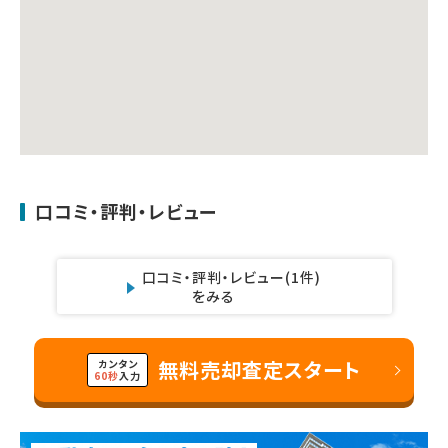
口コミ・評判・レビュー
口コミ・評判・レビュー
(1件)
をみる
無料売却査定スタート
カンタン
60秒
入力