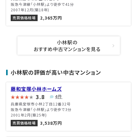
阪急今津線「小林駅」より徒歩で41分
2007年12月(築18年)
2,365万円
売買価格相場
小林駅の
おすすめ中古マンションを見る
小林駅の評価が高い中古マンション
藤和宝塚小林ホームズ
3.8
4件
兵庫県宝塚市小林2丁目12番32号
阪急今津線「小林駅」より徒歩で3分
2001年2月(築25年)
3,538万円
売買価格相場