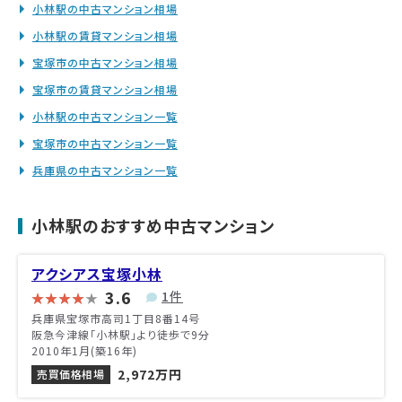
小林駅の中古マンション相場
小林駅の賃貸マンション相場
宝塚市の中古マンション相場
宝塚市の賃貸マンション相場
小林駅の中古マンション一覧
宝塚市の中古マンション一覧
兵庫県の中古マンション一覧
小林駅のおすすめ中古マンション
アクシアス宝塚小林
3.6
1件
兵庫県宝塚市高司1丁目8番14号
阪急今津線「小林駅」より徒歩で9分
2010年1月(築16年)
2,972万円
売買価格相場