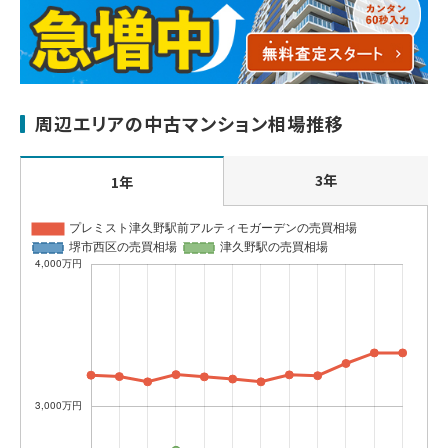
周辺エリアの中古マンション相場推移
3年
1年