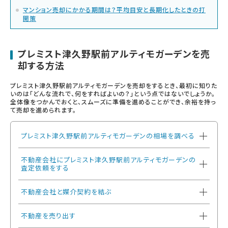
マンション売却にかかる期間は？平均目安と長期化したときの打
開策
プレミスト津久野駅前アルティモガーデンを売
却する方法
プレミスト津久野駅前アルティモガーデンを売却をするとき、最初に知りた
いのは「どんな流れで、何をすればよいの？」という点ではないでしょうか。
全体像をつかんでおくと、スムーズに準備を進めることができ、余裕を持っ
て売却を進められます。
プレミスト津久野駅前アルティモガーデンの相場を調べる
不動産会社にプレミスト津久野駅前アルティモガーデンの
査定依頼をする
不動産会社と媒介契約を結ぶ
不動産を売り出す