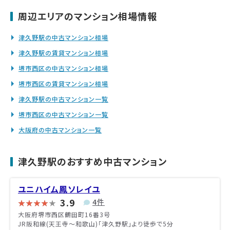
周辺エリアのマンション相場情報
津久野駅の中古マンション相場
津久野駅の賃貸マンション相場
堺市西区の中古マンション相場
堺市西区の賃貸マンション相場
津久野駅の中古マンション一覧
堺市西区の中古マンション一覧
大阪府の中古マンション一覧
津久野駅のおすすめ中古マンション
ユニハイム鳳ソレイユ
3.9
4件
大阪府堺市西区鶴田町16番3号
JR阪和線(天王寺～和歌山)「津久野駅」より徒歩で5分