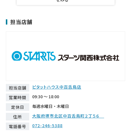
担当店舗
ピタットハウス中百舌鳥店
担当店舗
09:30 ～ 18:00
営業時間
毎週水曜日・木曜日
定休日
大阪府堺市北区中百舌鳥町２丁５６
住所
072-246-5388
電話番号