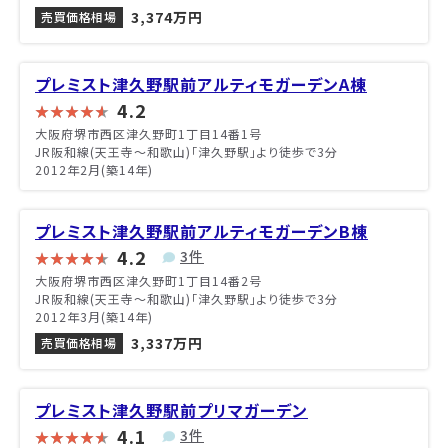
3,374万円
売買価格相場
プレミスト津久野駅前アルティモガーデンA棟
4.2
大阪府堺市西区津久野町1丁目14番1号
JR阪和線(天王寺～和歌山)「津久野駅」より徒歩で3分
2012年2月(築14年)
プレミスト津久野駅前アルティモガーデンB棟
4.2
3件
大阪府堺市西区津久野町1丁目14番2号
JR阪和線(天王寺～和歌山)「津久野駅」より徒歩で3分
2012年3月(築14年)
3,337万円
売買価格相場
プレミスト津久野駅前プリマガーデン
4.1
3件