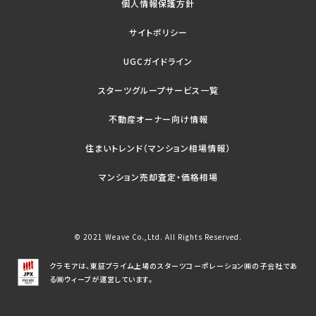
個人情報保護方針
サイトポリシー
UGCガイドライン
スターツグループサービス一覧
不動産オーナー向け情報
住まいトレンド（マンション相場情報）
マンション売却査定・価格相場
© 2021 Weave Co.,Ltd. All Rights Reserved.
クラモアは、東証プライム上場のスターツコーポレーション㈱の子会社であ
る㈱ウィーブが運営しています。