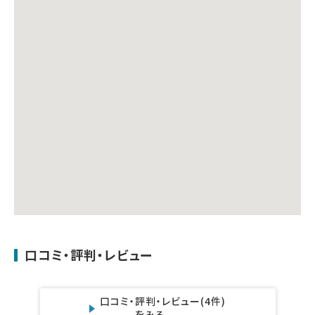
口コミ・評判・レビュー
口コミ・評判・レビュー
(4件)
をみる