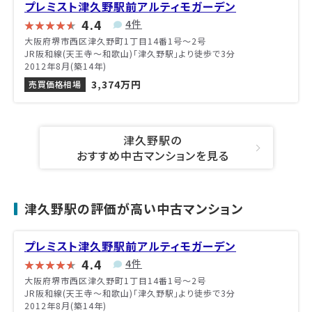
プレミスト津久野駅前アルティモガーデン
4.4
4件
大阪府堺市西区津久野町1丁目14番1号〜2号
JR阪和線(天王寺～和歌山)「津久野駅」より徒歩で3分
2012年8月(築14年)
3,374万円
売買価格相場
津久野駅の
おすすめ中古マンションを見る
津久野駅の評価が高い中古マンション
プレミスト津久野駅前アルティモガーデン
4.4
4件
大阪府堺市西区津久野町1丁目14番1号〜2号
JR阪和線(天王寺～和歌山)「津久野駅」より徒歩で3分
2012年8月(築14年)