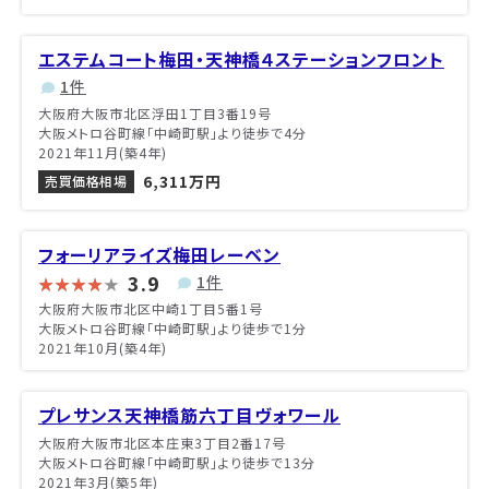
エステムコート梅田・天神橋４ステーションフロント
1件
大阪府大阪市北区浮田1丁目3番19号
大阪メトロ谷町線「中崎町駅」より徒歩で4分
2021年11月(築4年)
6,311万円
売買価格相場
フォーリアライズ梅田レーベン
3.9
1件
大阪府大阪市北区中崎1丁目5番1号
大阪メトロ谷町線「中崎町駅」より徒歩で1分
2021年10月(築4年)
プレサンス天神橋筋六丁目ヴォワール
大阪府大阪市北区本庄東3丁目2番17号
大阪メトロ谷町線「中崎町駅」より徒歩で13分
2021年3月(築5年)