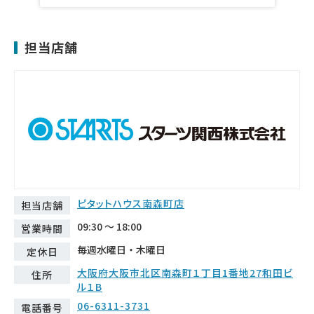
担当店舗
ピタットハウス南森町店
担当店舗
09:30 ～ 18:00
営業時間
毎週水曜日・木曜日
定休日
大阪府大阪市北区南森町１丁目1番地27和田ビ
住所
ル１B
06-6311-3731
電話番号