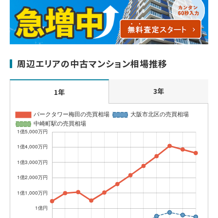
周辺エリアの中古マンション相場推移
3年
1年