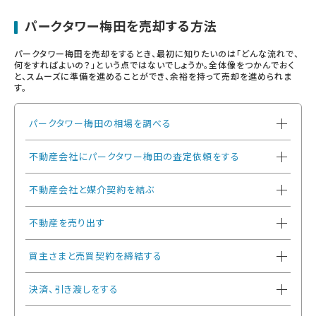
パークタワー梅田を売却する方法
パークタワー梅田を売却をするとき、最初に知りたいのは「どんな流れで、
何をすればよいの？」という点ではないでしょうか。全体像をつかんでおく
と、スムーズに準備を進めることができ、余裕を持って売却を進められま
す。
パークタワー梅田の相場を調べる
不動産会社にパークタワー梅田の査定依頼をする
不動産会社と媒介契約を結ぶ
不動産を売り出す
買主さまと売買契約を締結する
決済、引き渡しをする