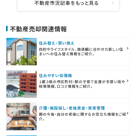
不動産市況記事をもっと見る
不動産売却関連情報
住み替え・買い換え
目的やライフスタイル、価値観に合わせた新しい住
まいへの住み替え情報をご紹介。
住みやすい街情報
１都３県の市区町村・駅の子育て支援が手厚い街や
相場情報、口コミ情報をご紹介。
介護・施設探し・老後資金・資産管理
親の今後・自分の老後に関するお役立ち情報をご紹
介。