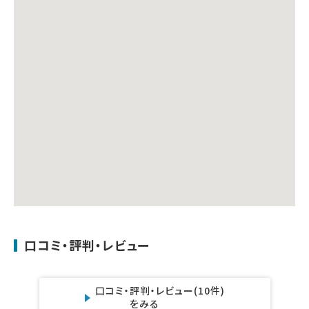
口コミ・評判・レビュー
口コミ・評判・レビュー
(10件)
をみる