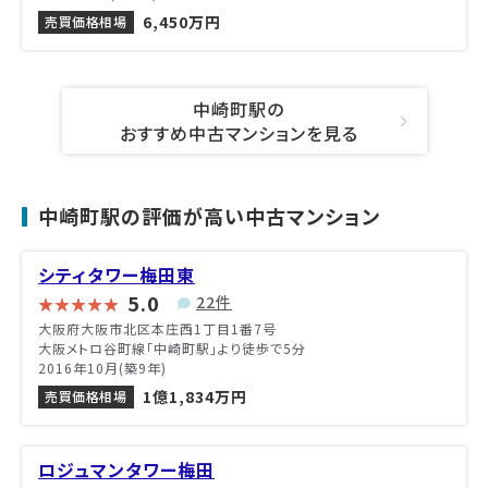
6,450万円
売買価格相場
中崎町駅の
おすすめ中古マンションを見る
中崎町駅の評価が高い中古マンション
シティタワー梅田東
5.0
22件
大阪府大阪市北区本庄西1丁目1番7号
大阪メトロ谷町線「中崎町駅」より徒歩で5分
2016年10月(築9年)
1億1,834万円
売買価格相場
ロジュマンタワー梅田