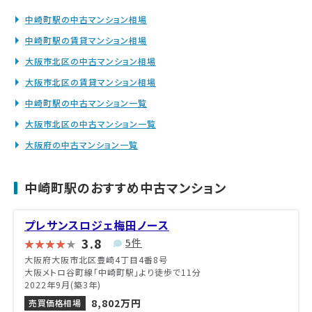
中崎町駅の中古マンション相場
中崎町駅の賃貸マンション相場
大阪市北区の中古マンション相場
大阪市北区の賃貸マンション相場
中崎町駅の中古マンション一覧
大阪市北区の中古マンション一覧
大阪府の中古マンション一覧
中崎町駅のおすすめ中古マンション
プレサンスロジェ梅田ノース
3.8
5件
大阪府大阪市北区豊崎4丁目4番8号
大阪メトロ谷町線「中崎町駅」より徒歩で11分
2022年9月(築3年)
8,802万円
売買価格相場