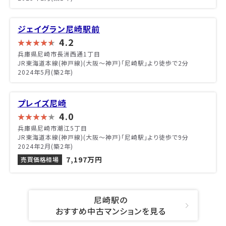
ジェイグラン尼崎駅前
4.2
兵庫県尼崎市長洲西通1丁目
JR東海道本線(神戸線)(大阪～神戸)「尼崎駅」より徒歩で2分
2024年5月(築2年)
プレイズ尼崎
4.0
兵庫県尼崎市潮江5丁目
JR東海道本線(神戸線)(大阪～神戸)「尼崎駅」より徒歩で9分
2024年2月(築2年)
7,197万円
売買価格相場
尼崎駅の
おすすめ中古マンションを見る