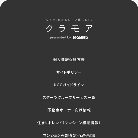
個人情報保護方針
サイトポリシー
UGCガイドライン
スターツグループサービス一覧
不動産オーナー向け情報
住まいトレンド（マンション相場情報）
マンション売却査定・価格相場