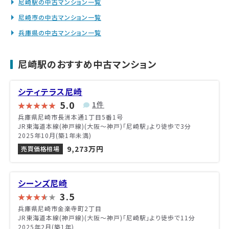
尼崎駅の中古マンション一覧
尼崎市の中古マンション一覧
兵庫県の中古マンション一覧
尼崎駅のおすすめ中古マンション
シティテラス尼崎
5.0
1件
兵庫県尼崎市長洲本通1丁目5番1号
JR東海道本線(神戸線)(大阪～神戸)「尼崎駅」より徒歩で3分
2025年10月(築1年未満)
9,273万円
売買価格相場
シーンズ尼崎
3.5
兵庫県尼崎市金楽寺町2丁目
JR東海道本線(神戸線)(大阪～神戸)「尼崎駅」より徒歩で11分
2025年2月(築1年)