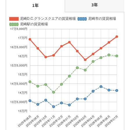
3年
1年