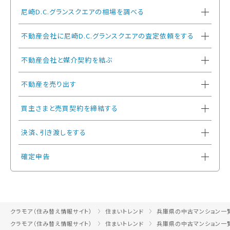
尼崎D.C.グランスクエアの相場を調べる
不動産会社に尼崎D.C.グランスクエアの査定依頼をする
不動産会社と媒介契約を結ぶ
不動産を売り出す
買主さまと売買契約を締結する
決済、引き渡しをする
確定申告
クラモア（住み替え情報サイト）
住まいトレンド
兵庫県の中古マンション一
クラモア（住み替え情報サイト）
住まいトレンド
兵庫県の中古マンション一