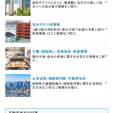
目的やライフスタイル、価値観に合わせた新しい住
まいへの住み替え情報をご紹介。
住みやすい街情報
１都３県の市区町村・駅の子育て支援が手厚い街や
相場情報、口コミ情報をご紹介。
介護・施設探し・老後資金・資産管理
親の今後・自分の老後に関するお役立ち情報をご紹
介。
土地活用・相続税対策・不動産信託
相続税の基礎知識や、相続税対策に関する具体的
な方法など役立つ情報をお届け。
不動産売却の記事