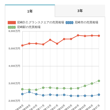
3年
1年