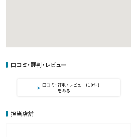
口コミ・評判・レビュー
口コミ・評判・レビュー
(10件)
をみる
担当店舗