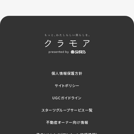
個人情報保護方針
サイトポリシー
UGCガイドライン
スターツグループサービス一覧
不動産オーナー向け情報