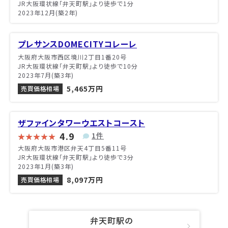
JR大阪環状線「弁天町駅」より徒歩で1分
2023年12月(築2年)
プレサンスDOMECITYコレーレ
大阪府大阪市西区境川2丁目1番20号
JR大阪環状線「弁天町駅」より徒歩で10分
2023年7月(築3年)
5,465万円
売買価格相場
ザファインタワーウエストコースト
4.9
1件
大阪府大阪市港区弁天4丁目5番11号
JR大阪環状線「弁天町駅」より徒歩で3分
2023年1月(築3年)
8,097万円
売買価格相場
弁天町駅の