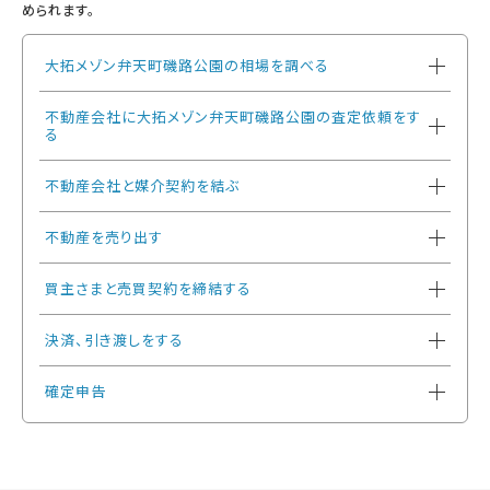
められます。
大拓メゾン弁天町磯路公園の相場を調べる
不動産会社に大拓メゾン弁天町磯路公園の査定依頼をす
る
不動産会社と媒介契約を結ぶ
不動産を売り出す
買主さまと売買契約を締結する
決済、引き渡しをする
確定申告