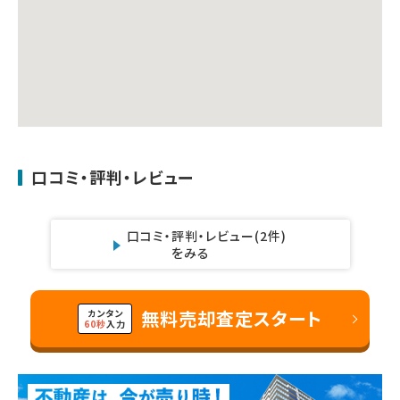
口コミ・評判・レビュー
口コミ・評判・レビュー
(2件)
をみる
無料売却査定スタート
カンタン
60秒
入力