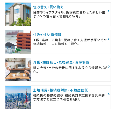
住み替え・買い換え
目的やライフスタイル、価値観に合わせた新しい住
まいへの住み替え情報をご紹介。
住みやすい街情報
１都３県の市区町村・駅の子育て支援が手厚い街や
相場情報、口コミ情報をご紹介。
介護・施設探し・老後資金・資産管理
親の今後・自分の老後に関するお役立ち情報をご紹
介。
土地活用・相続税対策・不動産信託
相続税の基礎知識や、相続税対策に関する具体的
な方法など役立つ情報をお届け。