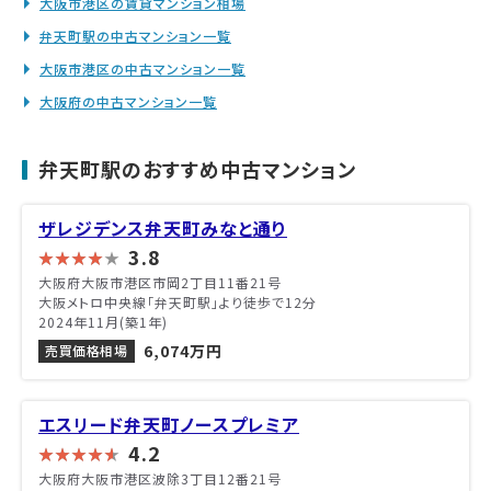
大阪市港区の賃貸マンション相場
弁天町駅の中古マンション一覧
大阪市港区の中古マンション一覧
大阪府の中古マンション一覧
弁天町駅のおすすめ中古マンション
ザレジデンス弁天町みなと通り
3.8
大阪府大阪市港区市岡2丁目11番21号
大阪メトロ中央線「弁天町駅」より徒歩で12分
2024年11月(築1年)
6,074万円
売買価格相場
エスリード弁天町ノースプレミア
4.2
大阪府大阪市港区波除3丁目12番21号