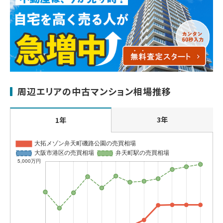
周辺エリアの中古マンション相場推移
3年
1年