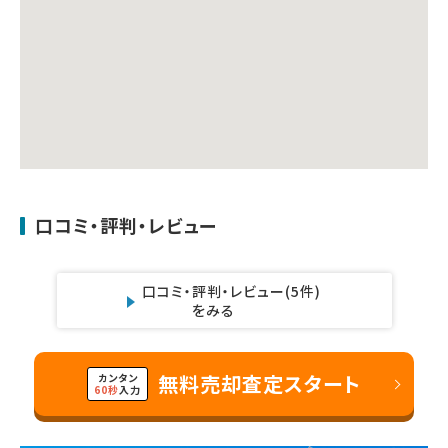
口コミ・評判・レビュー
口コミ・評判・レビュー
(5件)
をみる
無料売却査定スタート
カンタン
60秒
入力