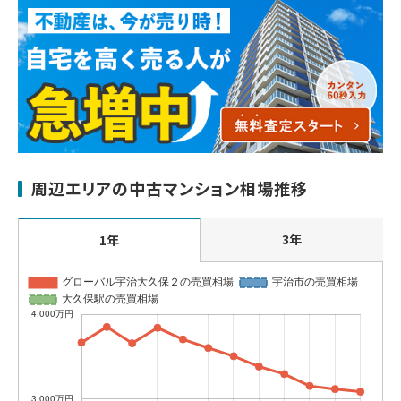
周辺エリアの中古マンション相場推移
3年
1年