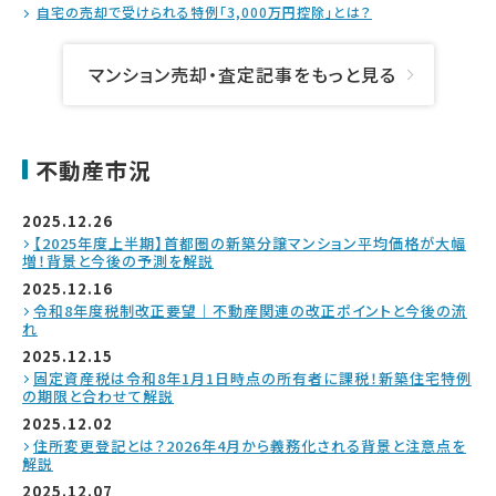
自宅の売却で受けられる特例「3,000万円控除」とは？
マンション売却・査定記事をもっと見る
不動産市況
2025.12.26
【2025年度上半期】首都圏の新築分譲マンション平均価格が大幅
増！背景と今後の予測を解説
2025.12.16
令和8年度税制改正要望｜不動産関連の改正ポイントと今後の流
れ
2025.12.15
固定資産税は令和8年1月1日時点の所有者に課税！新築住宅特例
の期限と合わせて解説
2025.12.02
住所変更登記とは？2026年4月から義務化される背景と注意点を
解説
2025.12.07