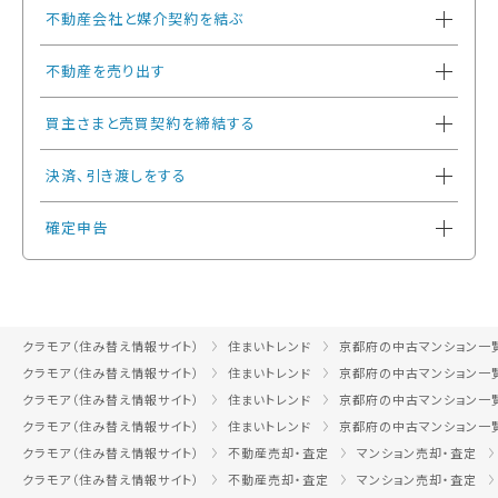
不動産会社と媒介契約を結ぶ
不動産を売り出す
買主さまと売買契約を締結する
決済、引き渡しをする
確定申告
クラモア（住み替え情報サイト）
住まいトレンド
京都府の中古マンション一
クラモア（住み替え情報サイト）
住まいトレンド
京都府の中古マンション一
クラモア（住み替え情報サイト）
住まいトレンド
京都府の中古マンション一
クラモア（住み替え情報サイト）
住まいトレンド
京都府の中古マンション一
クラモア（住み替え情報サイト）
不動産売却・査定
マンション売却・査定
クラモア（住み替え情報サイト）
不動産売却・査定
マンション売却・査定