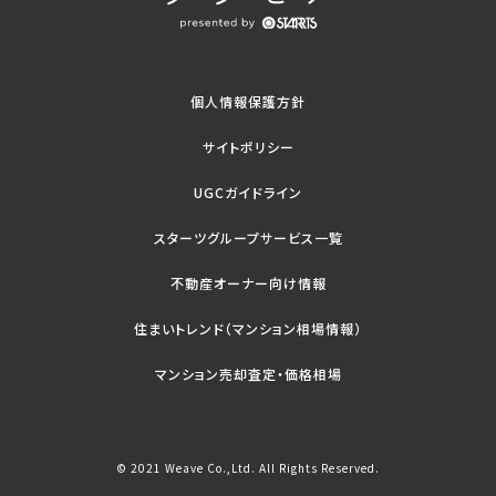
個人情報保護方針
サイトポリシー
UGCガイドライン
スターツグループサービス一覧
不動産オーナー向け情報
住まいトレンド（マンション相場情報）
マンション売却査定・価格相場
© 2021 Weave Co.,Ltd. All Rights Reserved.