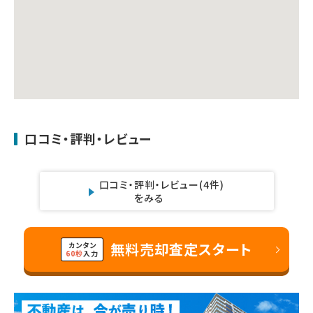
口コミ・評判・レビュー
口コミ・評判・レビュー
(4件)
をみる
無料売却査定スタート
カンタン
60秒
入力