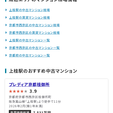
上桂駅の中古マンション相場
上桂駅の賃貸マンション相場
京都市西京区の中古マンション相場
京都市西京区の賃貸マンション相場
上桂駅の中古マンション一覧
京都市西京区の中古マンション一覧
京都府の中古マンション一覧
上桂駅のおすすめ中古マンション
プレディア京都桂御所
3.9
京都府京都市西京区桂御所町
阪急嵐山線「上桂駅」より徒歩で11分
2026年2月(築1年未満)
7,531万円
売買価格相場