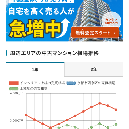
周辺エリアの中古マンション相場推移
3年
1年