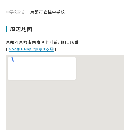
京都市立桂中学校
中学校区域
周辺地図
京都府京都市西京区上桂前川町116番
[
Google Mapで表示する
］