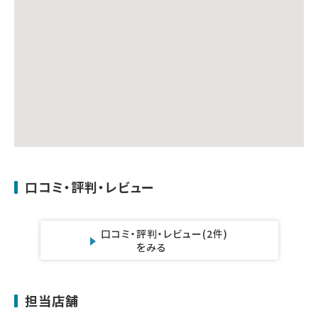
口コミ・評判・レビュー
口コミ・評判・レビュー
(2件)
をみる
担当店舗