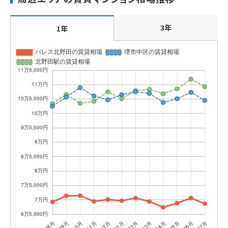
3年
1年