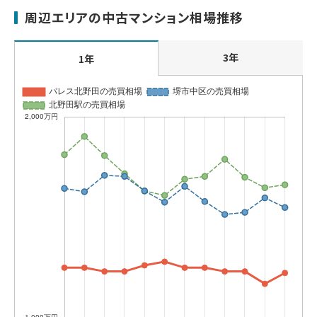
周辺エリアの中古マンション相場推移
3年
1年