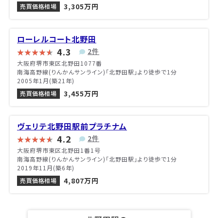
3,305万円
売買価格相場
ローレルコート北野田
4.3
2件
大阪府堺市東区北野田1077番
南海高野線(りんかんサンライン)「北野田駅」より徒歩で1分
2005年1月(築21年)
3,455万円
売買価格相場
ヴェリテ北野田駅前プラチナム
4.2
2件
大阪府堺市東区北野田1番1号
南海高野線(りんかんサンライン)「北野田駅」より徒歩で1分
2019年11月(築6年)
4,807万円
売買価格相場