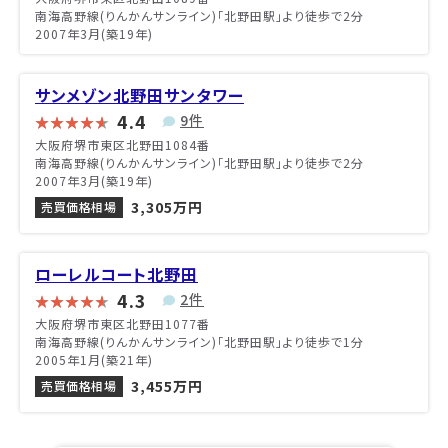
南海高野線(りんかんサンライン)「北野田駅」より徒歩で2分
2007年3月(築19年)
サンメゾン北野田サンタワー
4.4
9件
大阪府堺市東区北野田1084番
南海高野線(りんかんサンライン)「北野田駅」より徒歩で2分
2007年3月(築19年)
3,305万円
売買価格相場
ローレルコート北野田
4.3
2件
大阪府堺市東区北野田1077番
南海高野線(りんかんサンライン)「北野田駅」より徒歩で1分
2005年1月(築21年)
3,455万円
売買価格相場