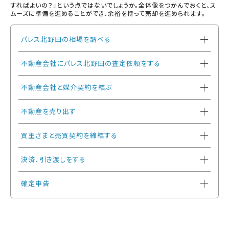
すればよいの？」という点ではないでしょうか。全体像をつかんでおくと、ス
ムーズに準備を進めることができ、余裕を持って売却を進められます。
パレス北野田の相場を調べる
不動産会社にパレス北野田の査定依頼をする
不動産会社と媒介契約を結ぶ
不動産を売り出す
買主さまと売買契約を締結する
決済、引き渡しをする
確定申告