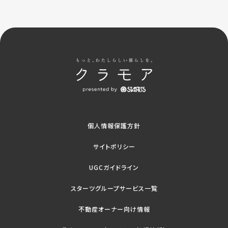
個人情報保護方針
サイトポリシー
UGCガイドライン
スターツグループサービス一覧
不動産オーナー向け情報