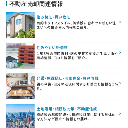
不動産売却関連情報
住み替え・買い換え
目的やライフスタイル、価値観に合わせた新しい住
まいへの住み替え情報をご紹介。
住みやすい街情報
１都３県の市区町村・駅の子育て支援が手厚い街や
相場情報、口コミ情報をご紹介。
介護・施設探し・老後資金・資産管理
親の今後・自分の老後に関するお役立ち情報をご紹
介。
土地活用・相続税対策・不動産信託
相続税の基礎知識や、相続税対策に関する具体的
な方法など役立つ情報をお届け。