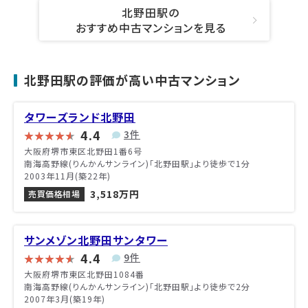
北野田駅の
おすすめ中古マンションを見る
北野田駅の評価が高い中古マンション
タワーズランド北野田
4.4
3件
大阪府堺市東区北野田1番6号
南海高野線(りんかんサンライン)「北野田駅」より徒歩で1分
2003年11月(築22年)
3,518万円
売買価格相場
サンメゾン北野田サンタワー
4.4
9件
大阪府堺市東区北野田1084番
南海高野線(りんかんサンライン)「北野田駅」より徒歩で2分
2007年3月(築19年)