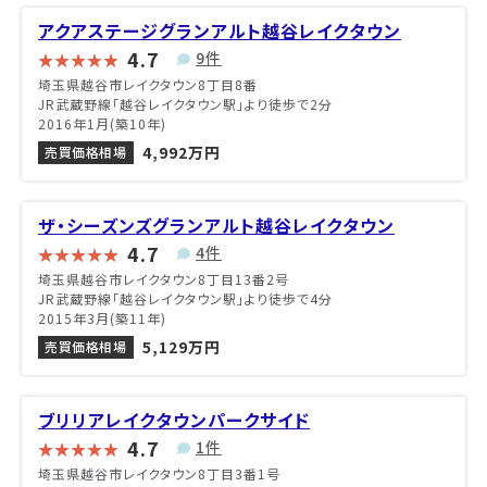
アクアステージグランアルト越谷レイクタウン
4.7
9件
埼玉県越谷市レイクタウン8丁目8番
JR武蔵野線「越谷レイクタウン駅」より徒歩で2分
2016年1月(築10年)
4,992万円
売買価格相場
ザ・シーズンズグランアルト越谷レイクタウン
4.7
4件
埼玉県越谷市レイクタウン8丁目13番2号
JR武蔵野線「越谷レイクタウン駅」より徒歩で4分
2015年3月(築11年)
5,129万円
売買価格相場
ブリリアレイクタウンパークサイド
4.7
1件
埼玉県越谷市レイクタウン8丁目3番1号