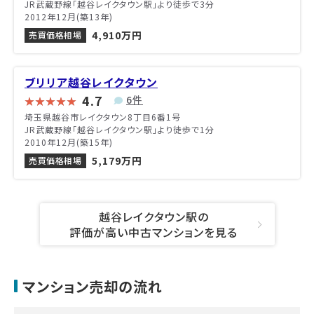
JR武蔵野線「越谷レイクタウン駅」より徒歩で3分
2012年12月(築13年)
4,910万円
売買価格相場
ブリリア越谷レイクタウン
4.7
6件
埼玉県越谷市レイクタウン8丁目6番1号
JR武蔵野線「越谷レイクタウン駅」より徒歩で1分
2010年12月(築15年)
5,179万円
売買価格相場
越谷レイクタウン駅の
評価が高い中古マンションを見る
マンション売却の流れ