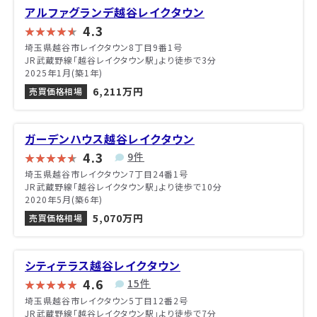
アルファグランデ越谷レイクタウン
4.3
埼玉県越谷市レイクタウン8丁目9番1号
JR武蔵野線「越谷レイクタウン駅」より徒歩で3分
2025年1月(築1年)
6,211万円
売買価格相場
ガーデンハウス越谷レイクタウン
4.3
9件
埼玉県越谷市レイクタウン7丁目24番1号
JR武蔵野線「越谷レイクタウン駅」より徒歩で10分
2020年5月(築6年)
5,070万円
売買価格相場
シティテラス越谷レイクタウン
4.6
15件
埼玉県越谷市レイクタウン5丁目12番2号
JR武蔵野線「越谷レイクタウン駅」より徒歩で7分