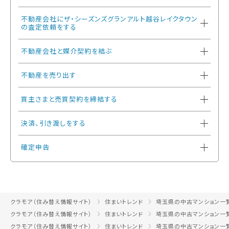
不動産会社にザ・シーズンズグランアルト越谷レイクタウン
の査定依頼をする
不動産会社と媒介契約を結ぶ
不動産を売り出す
買主さまと売買契約を締結する
決済、引き渡しをする
確定申告
クラモア（住み替え情報サイト）
住まいトレンド
埼玉県の中古マンション一
クラモア（住み替え情報サイト）
住まいトレンド
埼玉県の中古マンション一
クラモア（住み替え情報サイト）
住まいトレンド
埼玉県の中古マンション一