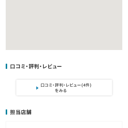
口コミ・評判・レビュー
口コミ・評判・レビュー
(4件)
をみる
担当店舗