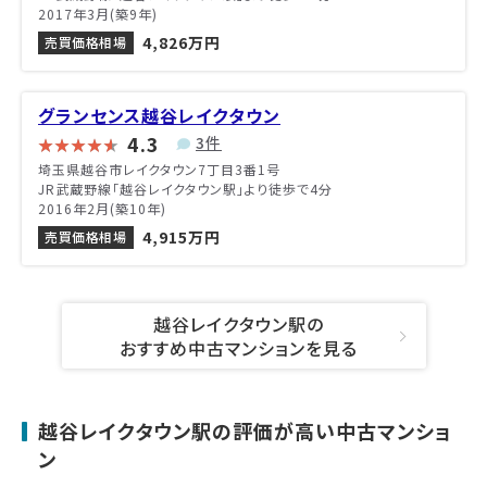
2017年3月(築9年)
4,826万円
売買価格相場
グランセンス越谷レイクタウン
4.3
3件
埼玉県越谷市レイクタウン7丁目3番1号
JR武蔵野線「越谷レイクタウン駅」より徒歩で4分
2016年2月(築10年)
4,915万円
売買価格相場
越谷レイクタウン駅の
おすすめ中古マンションを見る
越谷レイクタウン駅の評価が高い中古マンショ
ン