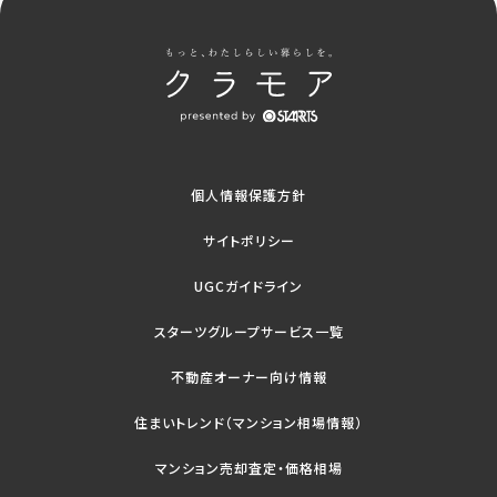
個人情報保護方針
サイトポリシー
UGCガイドライン
スターツグループサービス一覧
不動産オーナー向け情報
住まいトレンド（マンション相場情報）
マンション売却査定・価格相場