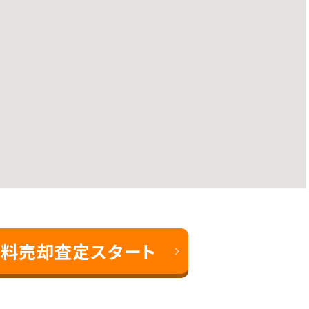
料売却査定スタート