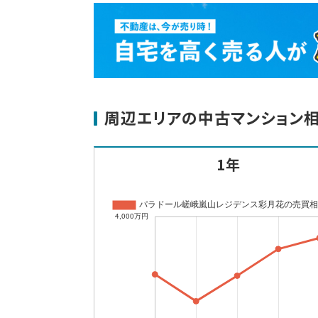
周辺エリアの中古マンション
1年