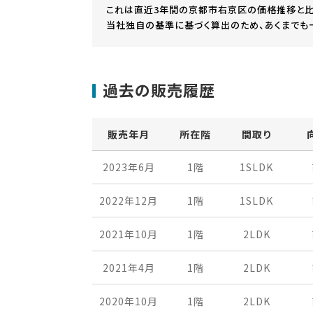
これは直近3年間の京都市右京区の価格推移と比
当社独自の基準に基づく算出のため、あくまでも
過去の販売履歴
販売年月
所在階
間取り
2023年6月
1階
1SLDK
2022年12月
1階
1SLDK
2021年10月
1階
2LDK
2021年4月
1階
2LDK
2020年10月
1階
2LDK