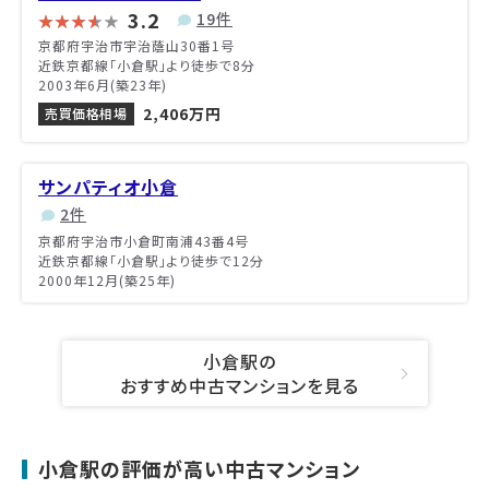
3.2
19件
京都府宇治市宇治蔭山30番1号
近鉄京都線「小倉駅」より徒歩で8分
2003年6月(築23年)
2,406万円
売買価格相場
サンパティオ小倉
2件
京都府宇治市小倉町南浦43番4号
近鉄京都線「小倉駅」より徒歩で12分
2000年12月(築25年)
小倉駅の
おすすめ中古マンションを見る
小倉駅の評価が高い中古マンション