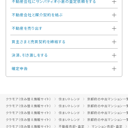
不動産会社にサンパティオ小倉の査定依頼をする
不動産会社と媒介契約を結ぶ
不動産を売り出す
買主さまと売買契約を締結する
決済、引き渡しをする
確定申告
クラモア（住み替え情報サイト）
住まいトレンド
京都府の中古マンション一
クラモア（住み替え情報サイト）
住まいトレンド
京都府の中古マンション一
クラモア（住み替え情報サイト）
住まいトレンド
京都府の中古マンション一
クラモア（住み替え情報サイト）
住まいトレンド
京都府の中古マンション一
クラモア（住み替え情報サイト）
不動産売却・査定
マンション売却・査定