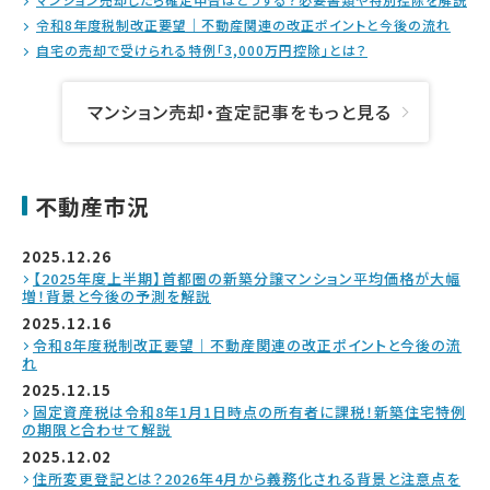
令和8年度税制改正要望｜不動産関連の改正ポイントと今後の流れ
自宅の売却で受けられる特例「3,000万円控除」とは？
マンション売却・査定記事をもっと見る
不動産市況
2025.12.26
【2025年度上半期】首都圏の新築分譲マンション平均価格が大幅
増！背景と今後の予測を解説
2025.12.16
令和8年度税制改正要望｜不動産関連の改正ポイントと今後の流
れ
2025.12.15
固定資産税は令和8年1月1日時点の所有者に課税！新築住宅特例
の期限と合わせて解説
2025.12.02
住所変更登記とは？2026年4月から義務化される背景と注意点を