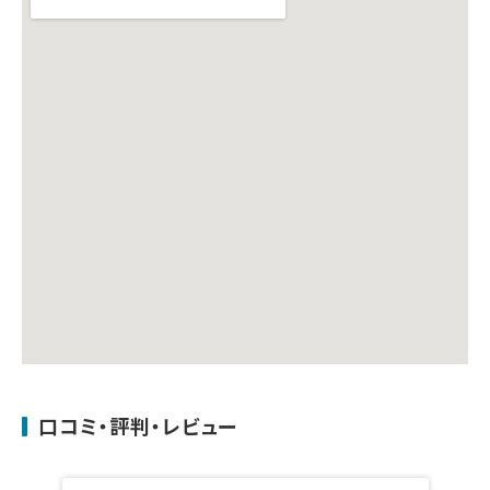
口コミ・評判・レビュー