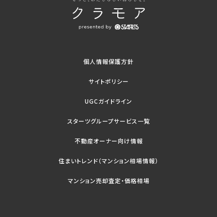
個人情報保護方針
サイトポリシー
UGCガイドライン
スターツグループサービス一覧
不動産オーナー向け情報
住まいトレンド（マンション相場情報）
マンション売却査定・価格相場