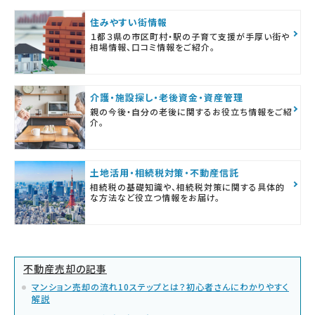
住みやすい街情報
１都３県の市区町村・駅の子育て支援が手厚い街や
相場情報、口コミ情報をご紹介。
介護・施設探し・老後資金・資産管理
親の今後・自分の老後に関するお役立ち情報をご紹
介。
土地活用・相続税対策・不動産信託
相続税の基礎知識や、相続税対策に関する具体的
な方法など役立つ情報をお届け。
不動産売却の記事
マンション売却の流れ10ステップとは？初心者さんにわかりやすく
解説