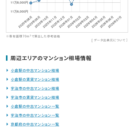
※専有面積70m²で算出した参考価格
[
データ出典元について
］
周辺エリアのマンション相場情報
小倉駅の中古マンション相場
小倉駅の賃貸マンション相場
宇治市の中古マンション相場
宇治市の賃貸マンション相場
小倉駅の中古マンション一覧
宇治市の中古マンション一覧
京都府の中古マンション一覧