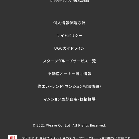
個人情報保護方針
サイトポリシー
UGCガイドライン
スターツグループサービス一覧
不動産オーナー向け情報
住まいトレンド（マンション相場情報）
マンション売却査定・価格相場
© 2021 Weave Co.,Ltd. All Rights Reserved.
クラモアは、東証プライム上場のスターツコーポレーション㈱の子会社であ