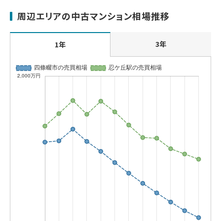
周辺エリアの中古マンション相場推移
3年
1年