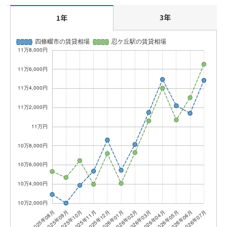
3年
1年