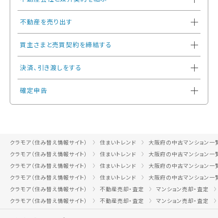
不動産を売り出す
買主さまと売買契約を締結する
決済、引き渡しをする
確定申告
クラモア（住み替え情報サイト）
住まいトレンド
大阪府の中古マンション一
クラモア（住み替え情報サイト）
住まいトレンド
大阪府の中古マンション一
クラモア（住み替え情報サイト）
住まいトレンド
大阪府の中古マンション一
クラモア（住み替え情報サイト）
住まいトレンド
大阪府の中古マンション一
クラモア（住み替え情報サイト）
不動産売却・査定
マンション売却・査定
クラモア（住み替え情報サイト）
不動産売却・査定
マンション売却・査定