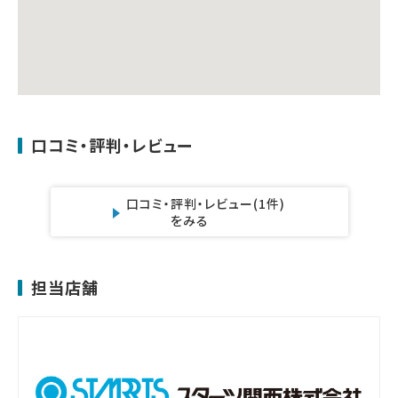
口コミ・評判・レビュー
口コミ・評判・レビュー
(1件)
をみる
担当店舗