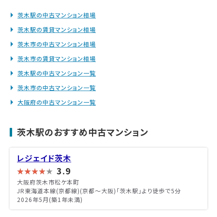
茨木駅の中古マンション相場
茨木駅の賃貸マンション相場
茨木市の中古マンション相場
茨木市の賃貸マンション相場
茨木駅の中古マンション一覧
茨木市の中古マンション一覧
大阪府の中古マンション一覧
茨木駅のおすすめ中古マンション
レジェイド茨木
3.9
大阪府茨木市松ケ本町
JR東海道本線(京都線)(京都～大阪)「茨木駅」より徒歩で5分
2026年5月(築1年未満)