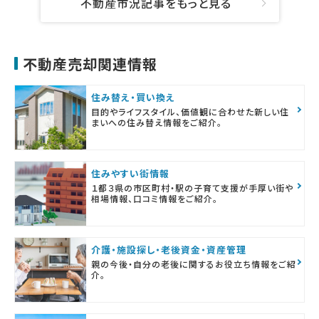
不動産市況記事をもっと見る
不動産売却関連情報
住み替え・買い換え
目的やライフスタイル、価値観に合わせた新しい住
まいへの住み替え情報をご紹介。
住みやすい街情報
１都３県の市区町村・駅の子育て支援が手厚い街や
相場情報、口コミ情報をご紹介。
介護・施設探し・老後資金・資産管理
親の今後・自分の老後に関するお役立ち情報をご紹
介。