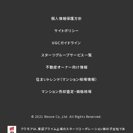
個人情報保護方針
サイトポリシー
UGCガイドライン
スターツグループサービス一覧
不動産オーナー向け情報
住まいトレンド（マンション相場情報）
マンション売却査定・価格相場
© 2021 Weave Co.,Ltd. All Rights Reserved.
クラモアは、東証プライム上場のスターツコーポレーション㈱の子会社であ