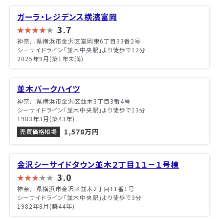
ガーラ・レジデンス横濱富岡
3.7
神奈川県横浜市金沢区富岡東6丁目33番2号
シーサイドライン「並木中央駅」より徒歩で12分
2025年9月(築1年未満)
並木パークハイツ
神奈川県横浜市金沢区並木3丁目3番4号
シーサイドライン「並木中央駅」より徒歩で13分
1983年3月(築43年)
1,578万円
売買価格相場
金沢シーサイドタウン並木２丁目１１－１号棟
3.0
神奈川県横浜市金沢区並木2丁目11番1号
シーサイドライン「並木中央駅」より徒歩で3分
1982年8月(築44年)