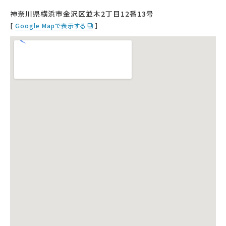
神奈川県横浜市金沢区並木2丁目12番13号
[
Google Mapで表示する
］