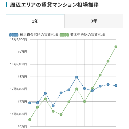
周辺エリアの賃貸マンション相場推移
3年
1年