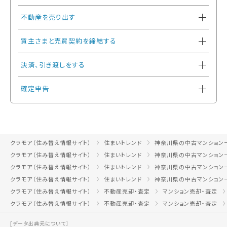
不動産を売り出す
買主さまと売買契約を締結する
決済、引き渡しをする
確定申告
クラモア（住み替え情報サイト）
住まいトレンド
神奈川県の中古マンション
クラモア（住み替え情報サイト）
住まいトレンド
神奈川県の中古マンション
クラモア（住み替え情報サイト）
住まいトレンド
神奈川県の中古マンション
クラモア（住み替え情報サイト）
住まいトレンド
神奈川県の中古マンション
クラモア（住み替え情報サイト）
不動産売却・査定
マンション売却・査定
クラモア（住み替え情報サイト）
不動産売却・査定
マンション売却・査定
[データ出典元について］