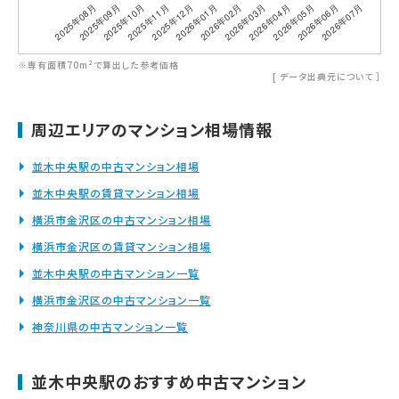
※専有面積70m²で算出した参考価格
[
データ出典元について
］
周辺エリアのマンション相場情報
並木中央駅の中古マンション相場
並木中央駅の賃貸マンション相場
横浜市金沢区の中古マンション相場
横浜市金沢区の賃貸マンション相場
並木中央駅の中古マンション一覧
横浜市金沢区の中古マンション一覧
神奈川県の中古マンション一覧
並木中央駅のおすすめ中古マンション