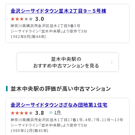
金沢シーサイドタウン並木２丁目９－５号棟
3.0
神奈川県横浜市金沢区並木2丁目9番5号
シーサイドライン「並木中央駅」より徒歩で3分
1982年8月(築44年)
並木中央駅の
おすすめ中古マンションを見る
並木中央駅の評価が高い中古マンション
金沢シーサイドタウンさざなみ団地第１住宅
3.8
1件
神奈川県横浜市金沢区並木1丁目17番1号、4号、7号、11号〜13号
シーサイドライン「並木中央駅」より徒歩で5分
1980年12月(築45年)