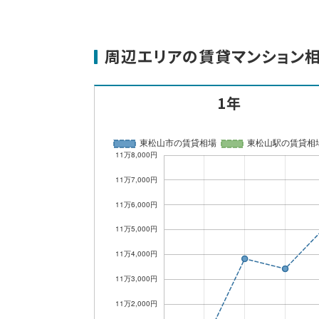
周辺エリアの賃貸マンション
1年