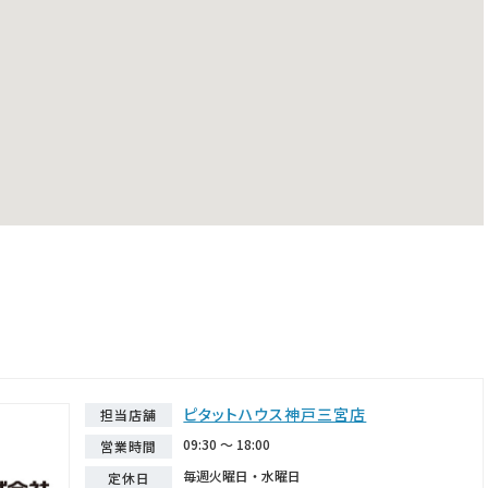
ピタットハウス神戸三宮店
担当店舗
09:30 ～ 18:00
営業時間
毎週火曜日・水曜日
定休日