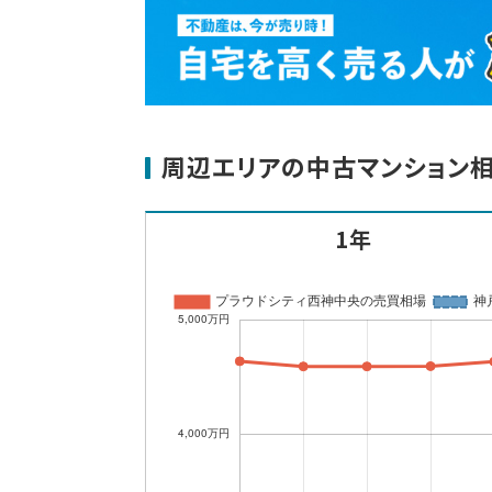
周辺エリアの中古マンション
1年