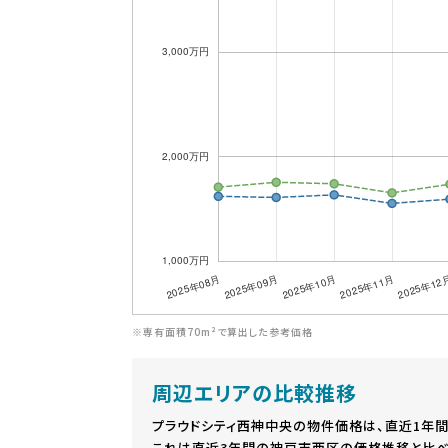
※専有面積70m²で算出した参考価格
周辺エリアの比較推移
プラウドシティ西神中央の物件価格は、直近1年
これは直近3年間の神戸市西区の価格推移と比べ