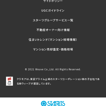
サイトポリシー
UGCガイドライン
スターツグループサービス一覧
不動産オーナー向け情報
住まいトレンド（マンション相場情報）
マンション売却査定・価格相場
© 2021 Weave Co.,Ltd. All Rights Reserved.
クラモアは、東証プライム上場のスターツコーポレーション㈱の子会社であ
る㈱ウィーブが運営しています。