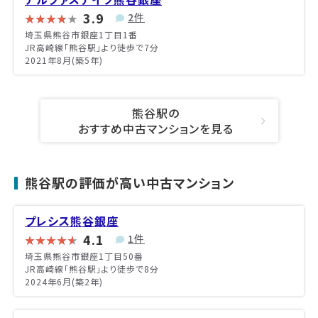
3.9
2件
埼玉県熊谷市銀座1丁目1番
JR高崎線「熊谷駅」より徒歩で7分
2021年8月(築5年)
熊谷駅の
おすすめ中古マンションを見る
熊谷駅の評価が高い中古マンション
プレシス熊谷銀座
4.1
1件
埼玉県熊谷市銀座1丁目50番
JR高崎線「熊谷駅」より徒歩で8分
2024年6月(築2年)