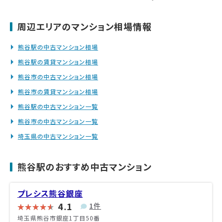
周辺エリアのマンション相場情報
熊谷駅の中古マンション相場
熊谷駅の賃貸マンション相場
熊谷市の中古マンション相場
熊谷市の賃貸マンション相場
熊谷駅の中古マンション一覧
熊谷市の中古マンション一覧
埼玉県の中古マンション一覧
熊谷駅のおすすめ中古マンション
プレシス熊谷銀座
4.1
1件
埼玉県熊谷市銀座1丁目50番