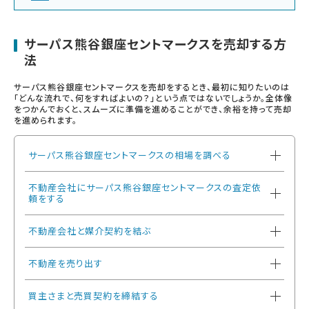
サーパス熊谷銀座セントマークスを売却する方
法
サーパス熊谷銀座セントマークスを売却をするとき、最初に知りたいのは
「どんな流れで、何をすればよいの？」という点ではないでしょうか。全体像
をつかんでおくと、スムーズに準備を進めることができ、余裕を持って売却
を進められます。
サーパス熊谷銀座セントマークスの相場を調べる
不動産会社にサーパス熊谷銀座セントマークスの査定依
頼をする
不動産会社と媒介契約を結ぶ
不動産を売り出す
買主さまと売買契約を締結する