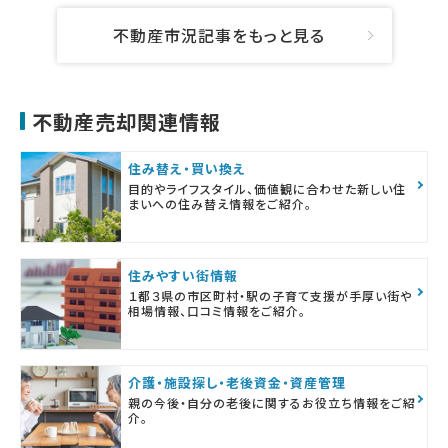
不動産市況記事をもっと見る
不動産売却関連情報
住み替え・買い換え
目的やライフスタイル、価値観に合わせた新しい住
まいへの住み替え情報をご紹介。
住みやすい街情報
１都３県の市区町村・駅の子育て支援が手厚い街や
相場情報、口コミ情報をご紹介。
介護・施設探し・老後資金・資産管理
親の今後・自分の老後に関するお役立ち情報をご紹
介。