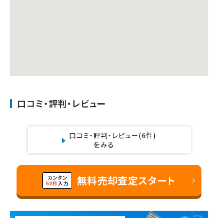
口コミ・評判・レビュー
口コミ・評判・レビュー
(6件)
をみる
無料売却査定スタート
カンタン
60秒
入力