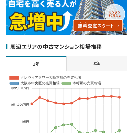
周辺エリアの中古マンション相場推移
3年
1年