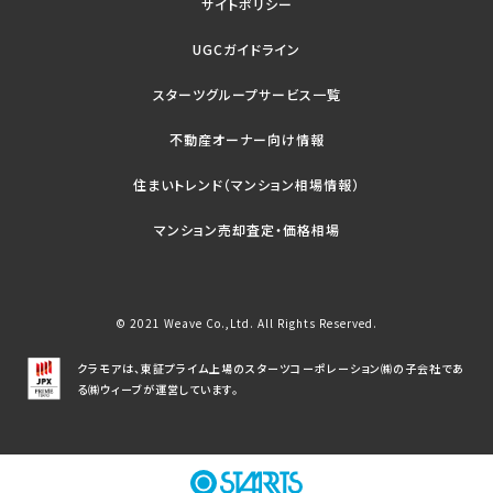
サイトポリシー
UGCガイドライン
スターツグループサービス一覧
不動産オーナー向け情報
住まいトレンド（マンション相場情報）
マンション売却査定・価格相場
© 2021 Weave Co.,Ltd. All Rights Reserved.
クラモアは、東証プライム上場のスターツコーポレーション㈱の子会社であ
る㈱ウィーブが運営しています。