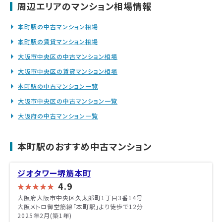
周辺エリアのマンション相場情報
本町駅の中古マンション相場
本町駅の賃貸マンション相場
大阪市中央区の中古マンション相場
大阪市中央区の賃貸マンション相場
本町駅の中古マンション一覧
大阪市中央区の中古マンション一覧
大阪府の中古マンション一覧
本町駅のおすすめ中古マンション
ジオタワー堺筋本町
4.9
大阪府大阪市中央区久太郎町1丁目3番14号
大阪メトロ御堂筋線「本町駅」より徒歩で12分
2025年2月(築1年)