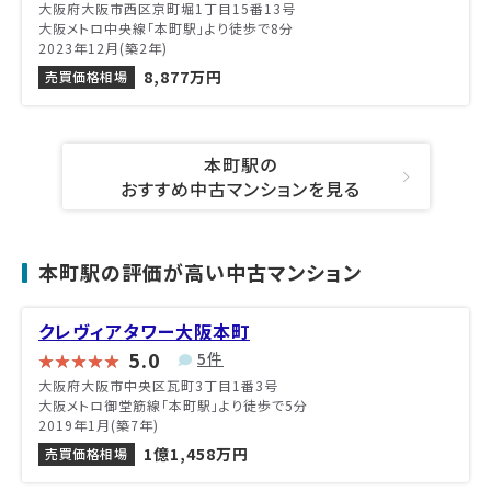
大阪府大阪市西区京町堀1丁目15番13号
大阪メトロ中央線「本町駅」より徒歩で8分
2023年12月(築2年)
8,877万円
売買価格相場
本町駅の
おすすめ中古マンションを見る
本町駅の評価が高い中古マンション
クレヴィアタワー大阪本町
5.0
5件
大阪府大阪市中央区瓦町3丁目1番3号
大阪メトロ御堂筋線「本町駅」より徒歩で5分
2019年1月(築7年)
1億1,458万円
売買価格相場