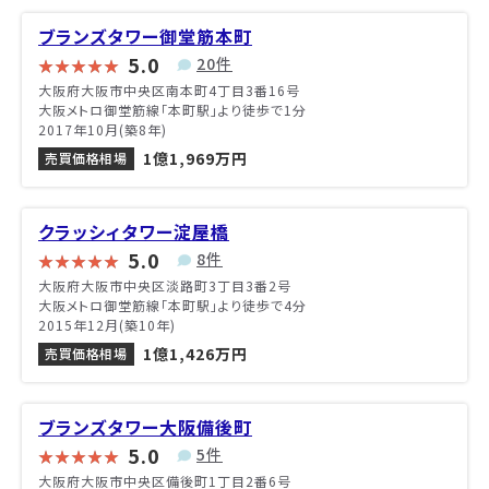
ブランズタワー御堂筋本町
5.0
20件
大阪府大阪市中央区南本町4丁目3番16号
大阪メトロ御堂筋線「本町駅」より徒歩で1分
2017年10月(築8年)
1億1,969万円
売買価格相場
クラッシィタワー淀屋橋
5.0
8件
大阪府大阪市中央区淡路町3丁目3番2号
大阪メトロ御堂筋線「本町駅」より徒歩で4分
2015年12月(築10年)
1億1,426万円
売買価格相場
ブランズタワー大阪備後町
5.0
5件
大阪府大阪市中央区備後町1丁目2番6号