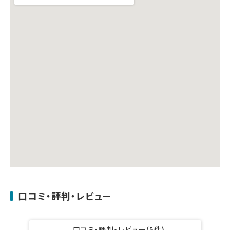
口コミ・評判・レビュー
口コミ・評判・レビュー
(5件)