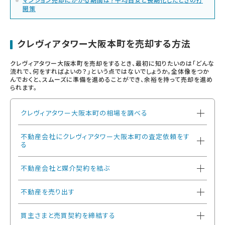
開策
クレヴィアタワー大阪本町を売却する方法
クレヴィアタワー大阪本町を売却をするとき、最初に知りたいのは「どんな
流れで、何をすればよいの？」という点ではないでしょうか。全体像をつか
んでおくと、スムーズに準備を進めることができ、余裕を持って売却を進め
られます。
クレヴィアタワー大阪本町の相場を調べる
不動産会社にクレヴィアタワー大阪本町の査定依頼をす
る
不動産会社と媒介契約を結ぶ
不動産を売り出す
買主さまと売買契約を締結する