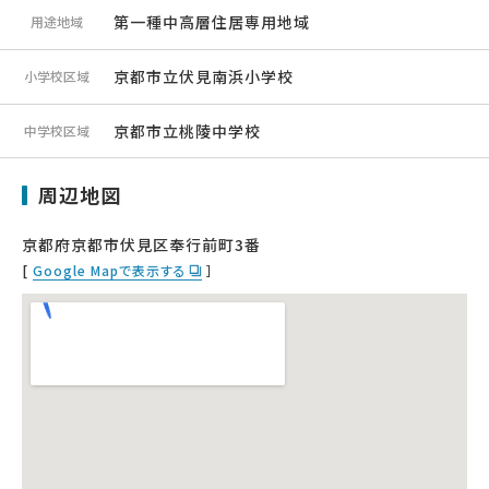
第一種中高層住居専用地域
用途地域
京都市立伏見南浜小学校
小学校区域
京都市立桃陵中学校
中学校区域
周辺地図
京都府京都市伏見区奉行前町3番
[
Google Mapで表示する
］