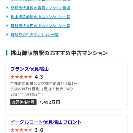
京都市伏見区の賃貸マンション相場
桃山御陵前駅の中古マンション一覧
京都市伏見区の中古マンション一覧
京都府の中古マンション一覧
桃山御陵前駅のおすすめ中古マンション
ブランズ伏見桃山
4.3
京都府京都市伏見区御堂前町616番1号
京阪本線「伏見桃山駅」より徒歩で4分
2024年7月(築2年)
7,452万円
売買価格相場
イーグルコート伏見桃山フロント
3.6