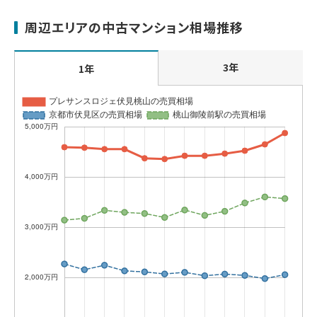
周辺エリアの中古マンション相場推移
3年
1年