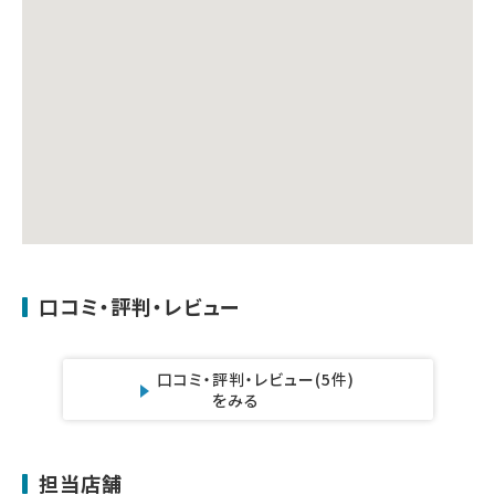
口コミ・評判・レビュー
口コミ・評判・レビュー
(5件)
をみる
担当店舗