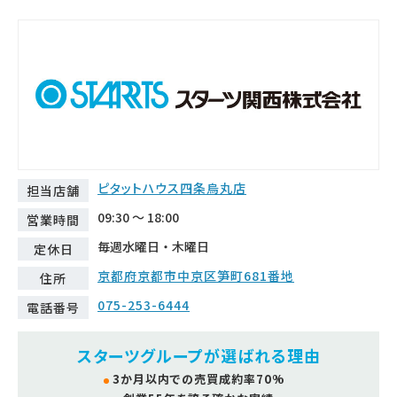
ピタットハウス四条烏丸店
担当店舗
09:30 ～ 18:00
営業時間
毎週水曜日・木曜日
定休日
京都府京都市中京区笋町681番地
住所
075-253-6444
電話番号
スターツグループが選ばれる理由
3か月以内での売買成約率70%