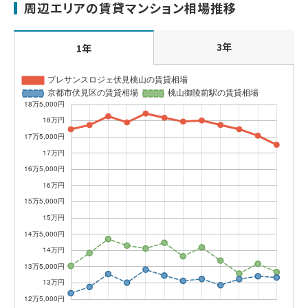
周辺エリアの賃貸マンション相場推移
3年
1年