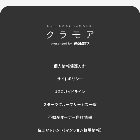
個人情報保護方針
サイトポリシー
UGCガイドライン
スターツグループサービス一覧
不動産オーナー向け情報
住まいトレンド（マンション相場情報）