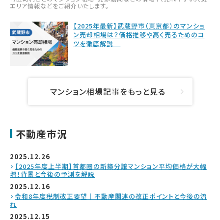
エリア情報などをご紹介いたします。
【2025年最新】武蔵野市（東京都）のマンショ
ン売却相場は？価格推移や高く売るためのコ
ツを徹底解説
マンション相場記事をもっと見る
不動産市況
2025.12.26
【2025年度上半期】首都圏の新築分譲マンション平均価格が大幅
増！背景と今後の予測を解説
2025.12.16
令和8年度税制改正要望｜不動産関連の改正ポイントと今後の流
れ
2025.12.15