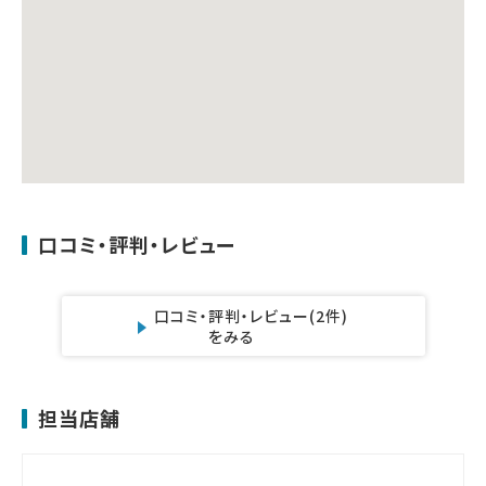
口コミ・評判・レビュー
口コミ・評判・レビュー
(2件)
をみる
担当店舗