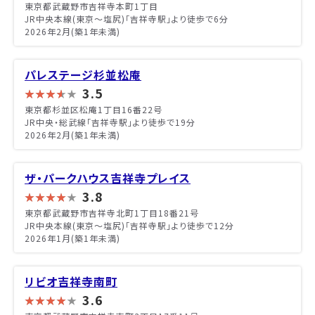
東京都武蔵野市吉祥寺本町1丁目
JR中央本線(東京～塩尻)「吉祥寺駅」より徒歩で6分
2026年2月(築1年未満)
パレステージ杉並松庵
3.5
東京都杉並区松庵1丁目16番22号
JR中央・総武線「吉祥寺駅」より徒歩で19分
2026年2月(築1年未満)
ザ・パークハウス吉祥寺プレイス
3.8
東京都武蔵野市吉祥寺北町1丁目18番21号
JR中央本線(東京～塩尻)「吉祥寺駅」より徒歩で12分
2026年1月(築1年未満)
リビオ吉祥寺南町
3.6