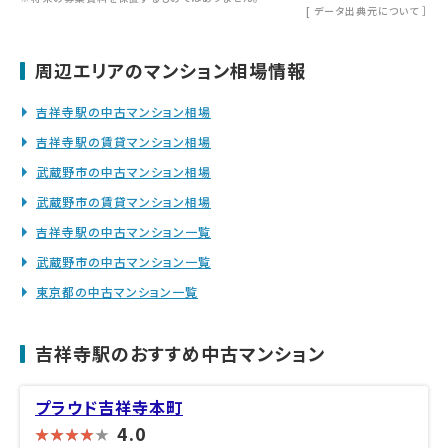
[
データ出典元について
］
周辺エリアのマンション相場情報
吉祥寺駅の中古マンション相場
吉祥寺駅の賃貸マンション相場
武蔵野市の中古マンション相場
武蔵野市の賃貸マンション相場
吉祥寺駅の中古マンション一覧
武蔵野市の中古マンション一覧
東京都の中古マンション一覧
吉祥寺駅のおすすめ中古マンション
プラウド吉祥寺本町
4.0