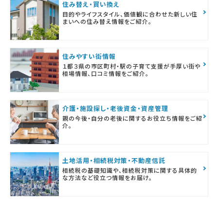
住み替え・買い換え
目的やライフスタイル、価値観に合わせた新しい住
まいへの住み替え情報をご紹介。
住みやすい街情報
１都３県の市区町村・駅の子育て支援が手厚い街や
相場情報、口コミ情報をご紹介。
介護・施設探し・老後資金・資産管理
親の今後・自分の老後に関するお役立ち情報をご紹
介。
土地活用・相続税対策・不動産信託
相続税の基礎知識や、相続税対策に関する具体的
な方法など役立つ情報をお届け。