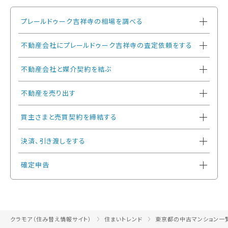
プレールドゥーク吉祥寺の相場を調べる
不動産会社にプレールドゥーク吉祥寺の査定依頼をする
不動産会社と媒介契約を結ぶ
不動産を売り出す
買主さまと売買契約を締結する
決済、引き渡しをする
確定申告
クラモア（住み替え情報サイト）
住まいトレンド
東京都の中古マンション一