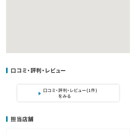
口コミ・評判・レビュー
口コミ・評判・レビュー
(1件)
をみる
担当店舗