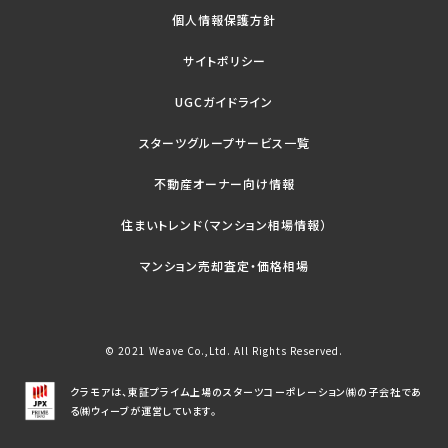
個人情報保護方針
サイトポリシー
UGCガイドライン
スターツグループサービス一覧
不動産オーナー向け情報
住まいトレンド（マンション相場情報）
マンション売却査定・価格相場
© 2021 Weave Co.,Ltd. All Rights Reserved.
クラモアは、東証プライム上場のスターツコーポレーション㈱の子会社であ
る㈱ウィーブが運営しています。