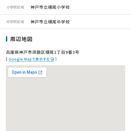
神戸市立横尾小学校
小学校区域
神戸市立横尾中学校
中学校区域
周辺地図
兵庫県神戸市須磨区横尾1丁目9番3号
[
Google Mapで表示する
］