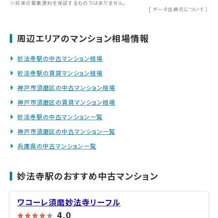
※将来の募集賃料を保証するものではありません。
[
データ出典元について
］
周辺エリアのマンション相場情報
妙法寺駅の中古マンション相場
妙法寺駅の賃貸マンション相場
神戸市須磨区の中古マンション相場
神戸市須磨区の賃貸マンション相場
妙法寺駅の中古マンション一覧
神戸市須磨区の中古マンション一覧
兵庫県の中古マンション一覧
妙法寺駅のおすすめ中古マンション
ワコーレ須磨妙法寺リーフル
4.0