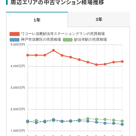
周辺エリアの中古マンション相場推移
3年
1年