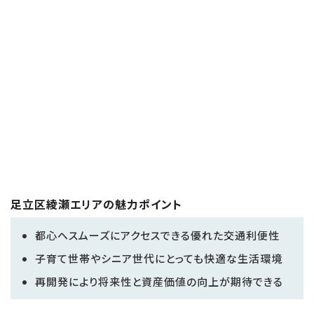
足立区綾瀬エリアの魅力ポイント
都心へスムーズにアクセスできる優れた交通利便性
子育て世帯やシニア世代にとっても快適な生活環境
再開発により将来性と資産価値の向上が期待できる