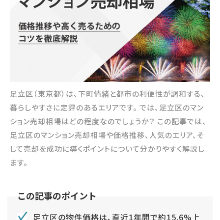
足立区（東京都）は、下町情緒と都市の利便性が調和する、
暮らしやすさに定評のあるエリアです。 では、足立区のマン
ション売却相場はどの程度なのでしょうか？ この記事では、
足立区のマンション売却相場や価格推移、人気のエリア、そ
して売却を成功に導くポイントについて分かりやすく解説し
ます。
足立区の物件価格は、直近1年間で約15.6%上