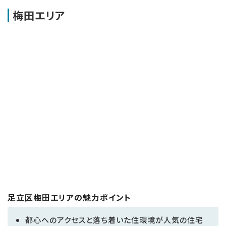
梅田エリア
足立区梅田エリアの魅力ポイント
都心へのアクセスと落ち着いた住環境が人気の住宅