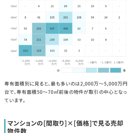
専有面積別に見ると、最も多いのは2,000万～5,000万円
台で、専有面積50～70㎡前後の物件が取引の中心となっ
ています。
マンションの[間取り]×[価格]で見る売却
物件数