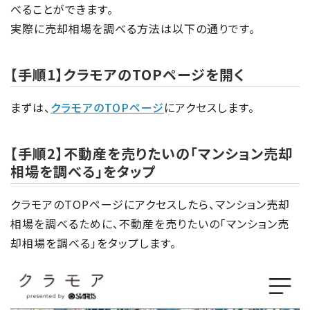
べることができます。
実際に売却相場を調べる方法は以下の通りです。
【手順1】クラモアのTOPページを開く
まずは、
クラモアのTOPページ
にアクセスします。
【手順2】不動産を売りたいの「マンション売却
相場を調べる」をタップ
クラモアのTOPページにアクセスしたら、マンション売却
相場を調べるために、不動産を売りたいの「マンション売
却相場を調べる」をタップします。