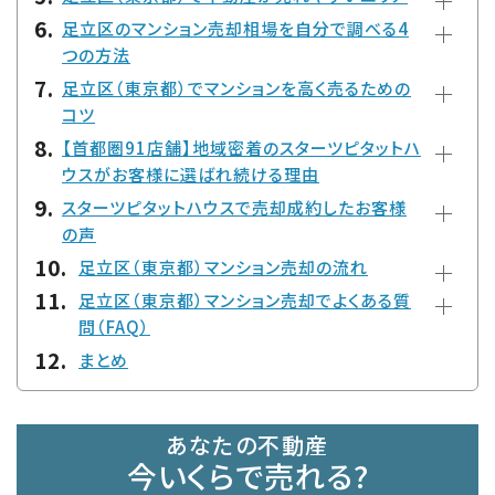
足立区のマンション売却相場を自分で調べる4
つの方法
足立区（東京都）でマンションを高く売るための
コツ
【首都圏91店舗】地域密着のスターツピタットハ
ウスがお客様に選ばれ続ける理由
スターツピタットハウスで売却成約したお客様
の声
足立区（東京都）マンション売却の流れ
足立区（東京都）マンション売却でよくある質
問（FAQ）
まとめ
あなたの不動産
今いくらで売れる?