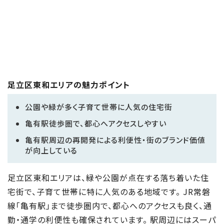
足立区東和エリアの魅力ポイント
公園や緑が多く子育て世帯に人気の住宅街
亀有駅徒歩圏で、都心へアクセスしやすい
亀有駅周辺の再開発による利便性・街のブランド価値
が向上している
足立区東和エリアは、緑や公園が点在する落ち着いた住
宅街で、子育て世帯に特に人気のある地域です。 JR常磐
線「亀有駅」まで徒歩圏内で、都心へのアクセスも良く、通
勤・通学の利便性も確保されています。 駅周辺にはスーパ