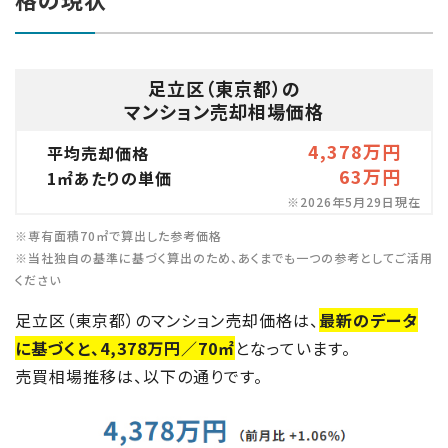
足立区（東京都）の
マンション売却相場価格
4,378万円
平均売却価格
63万円
1㎡あたりの単価
※2026年5月29日現在
※専有面積70㎡で算出した参考価格
※当社独自の基準に基づく算出のため、あくまでも一つの参考としてご活用
ください
足立区（東京都）のマンション売却価格は、
最新のデータ
に基づくと、4,378万円／70㎡
となっています。
売買相場推移は、以下の通りです。