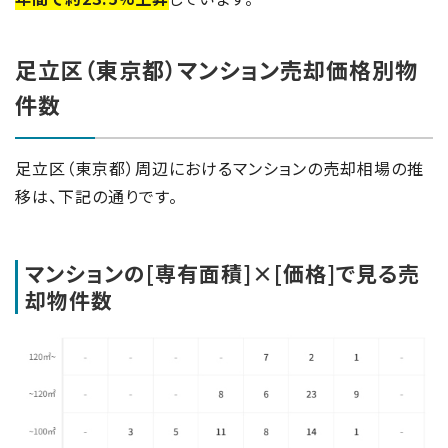
足立区（東京都）マンション売却価格別物
件数
足立区（東京都）周辺におけるマンションの売却相場の推
移は、下記の通りです。
マンションの[専有面積]×[価格]で見る売
却物件数