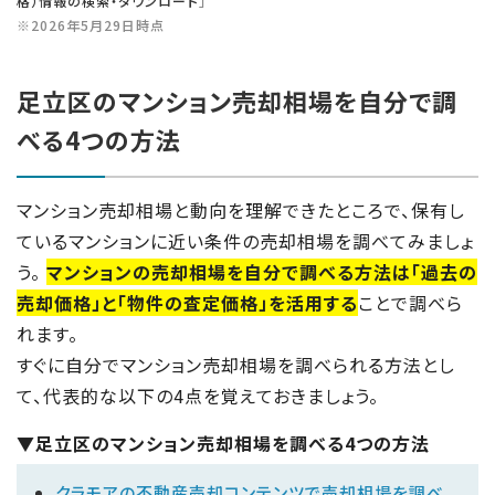
格）情報の検索・ダウンロード
」
※2026年5月29日時点
足立区のマンション売却相場を自分で調
べる4つの方法
マンション売却相場と動向を理解できたところで、保有し
ているマンションに近い条件の売却相場を調べてみましょ
う。
マンションの売却相場を自分で調べる方法は「過去の
売却価格」と「物件の査定価格」を活用する
ことで調べら
れます。
すぐに自分でマンション売却相場を調べられる方法とし
て、代表的な以下の4点を覚えておきましょう。
▼足立区のマンション売却相場を調べる4つの方法
クラモアの不動産売却コンテンツで売却相場を調べ