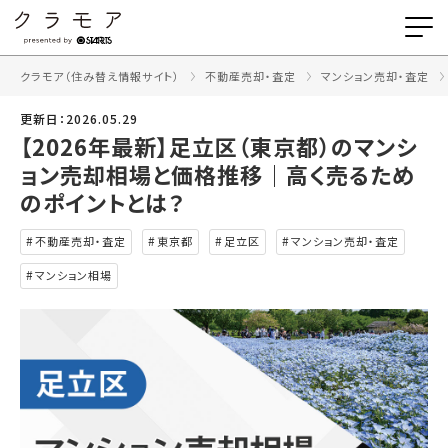
クラモア（住み替え情報サイト）
不動産売却・査定
マンション売却・査定
更新日：2026.05.29
【2026年最新】足立区（東京都）のマンシ
ョン売却相場と価格推移｜高く売るため
のポイントとは？
不動産売却・査定
東京都
足立区
マンション売却・査定
マンション相場