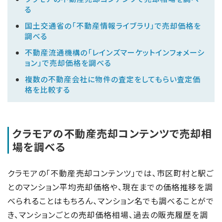
る
国土交通省の「不動産情報ライブラリ」で売却価格を
調べる
不動産流通機構の「レインズマーケットインフォメーシ
ョン」で売却価格を調べる
複数の不動産会社に物件の査定をしてもらい査定価
格を比較する
クラモアの不動産売却コンテンツで売却相
場を調べる
クラモアの「不動産売却コンテンツ」では、市区町村と駅ご
とのマンション平均売却価格や、現在までの価格推移を調
べられることはもちろん、マンション名でも調べることがで
き、マンションごとの売却価格相場、過去の販売履歴を調