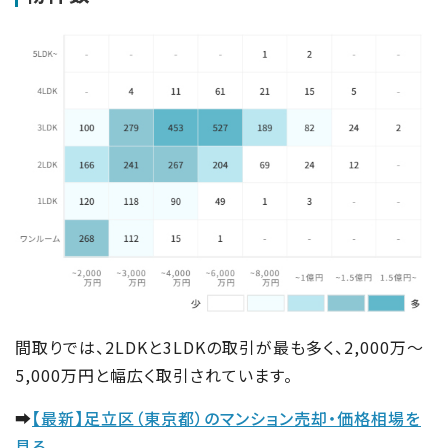
間取りでは、2LDKと3LDKの取引が最も多く、2,000万～
5,000万円と幅広く取引されています。
➡
【最新】足立区（東京都）のマンション売却・価格相場を
見る