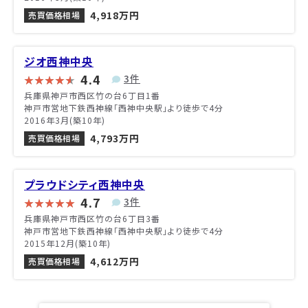
4,918万円
売買価格相場
ジオ西神中央
4.4
3件
兵庫県神戸市西区竹の台6丁目1番
神戸市営地下鉄西神線「西神中央駅」より徒歩で4分
2016年3月(築10年)
4,793万円
売買価格相場
プラウドシティ西神中央
4.7
3件
兵庫県神戸市西区竹の台6丁目3番
神戸市営地下鉄西神線「西神中央駅」より徒歩で4分
2015年12月(築10年)
4,612万円
売買価格相場