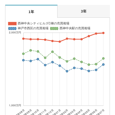
3年
1年