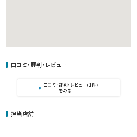
口コミ・評判・レビュー
口コミ・評判・レビュー
(1件)
をみる
担当店舗