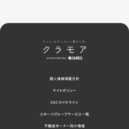
個人情報保護方針
サイトポリシー
UGCガイドライン
スターツグループサービス一覧
不動産オーナー向け情報