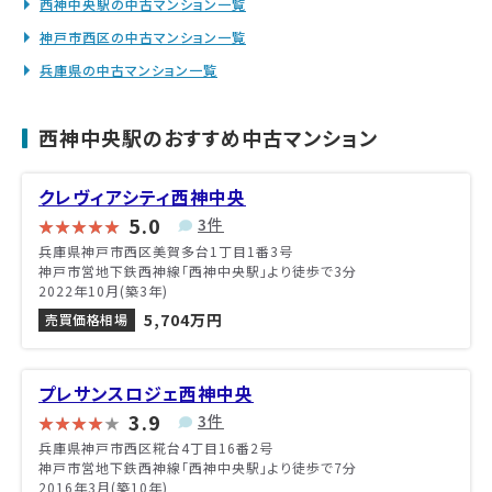
西神中央駅の中古マンション一覧
神戸市西区の中古マンション一覧
兵庫県の中古マンション一覧
西神中央駅のおすすめ中古マンション
クレヴィアシティ西神中央
5.0
3件
兵庫県神戸市西区美賀多台1丁目1番3号
神戸市営地下鉄西神線「西神中央駅」より徒歩で3分
2022年10月(築3年)
5,704万円
売買価格相場
プレサンスロジェ西神中央
3.9
3件
兵庫県神戸市西区糀台4丁目16番2号
神戸市営地下鉄西神線「西神中央駅」より徒歩で7分
2016年3月(築10年)