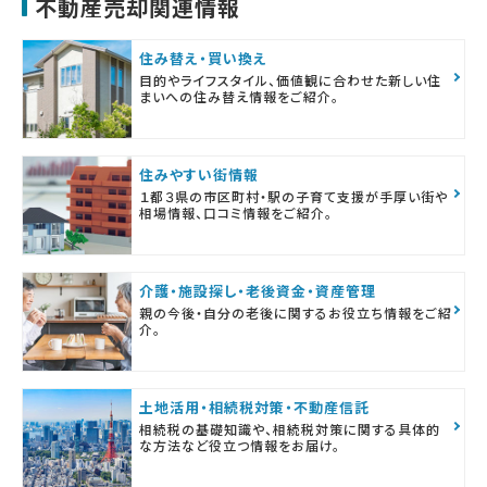
不動産売却関連情報
住み替え・買い換え
目的やライフスタイル、価値観に合わせた新しい住
まいへの住み替え情報をご紹介。
住みやすい街情報
１都３県の市区町村・駅の子育て支援が手厚い街や
相場情報、口コミ情報をご紹介。
介護・施設探し・老後資金・資産管理
親の今後・自分の老後に関するお役立ち情報をご紹
介。
土地活用・相続税対策・不動産信託
相続税の基礎知識や、相続税対策に関する具体的
な方法など役立つ情報をお届け。