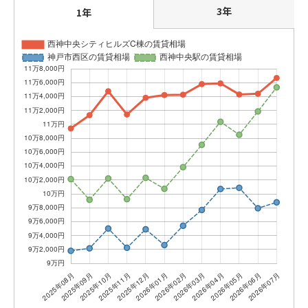
3年
1年