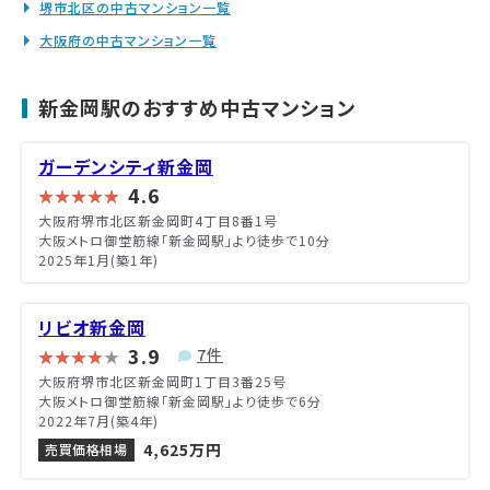
堺市北区の中古マンション一覧
大阪府の中古マンション一覧
新金岡駅のおすすめ中古マンション
ガーデンシティ新金岡
4.6
大阪府堺市北区新金岡町4丁目8番1号
大阪メトロ御堂筋線「新金岡駅」より徒歩で10分
2025年1月(築1年)
リビオ新金岡
3.9
7件
大阪府堺市北区新金岡町1丁目3番25号
大阪メトロ御堂筋線「新金岡駅」より徒歩で6分
2022年7月(築4年)
4,625万円
売買価格相場