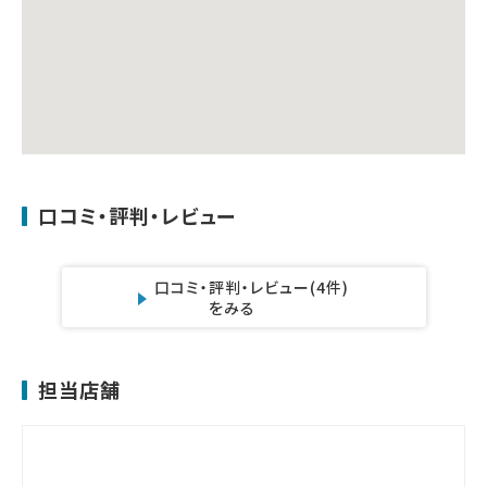
口コミ・評判・レビュー
口コミ・評判・レビュー
(4件)
をみる
担当店舗