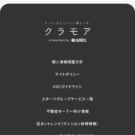
個人情報保護方針
サイトポリシー
UGCガイドライン
スターツグループサービス一覧
不動産オーナー向け情報
住まいトレンド（マンション相場情報）