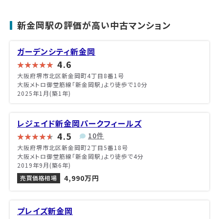
新金岡駅の評価が高い中古マンション
ガーデンシティ新金岡
4.6
大阪府堺市北区新金岡町4丁目8番1号
大阪メトロ御堂筋線「新金岡駅」より徒歩で10分
2025年1月(築1年)
レジェイド新金岡パークフィールズ
4.5
10件
大阪府堺市北区新金岡町2丁目5番18号
大阪メトロ御堂筋線「新金岡駅」より徒歩で4分
2019年9月(築6年)
4,990万円
売買価格相場
プレイズ新金岡