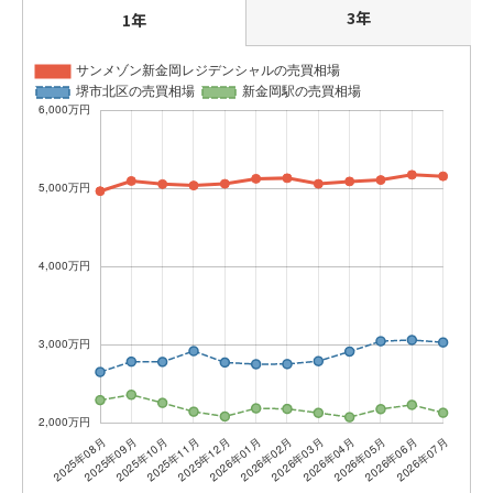
3年
1年