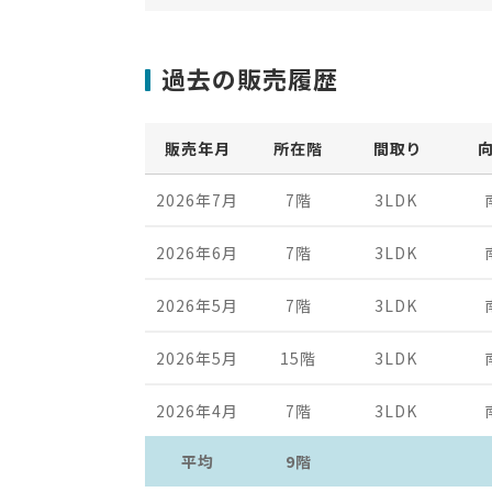
過去の販売履歴
販売年月
所在階
間取り
2026年7月
7階
3LDK
2026年6月
7階
3LDK
2026年5月
7階
3LDK
2026年5月
15階
3LDK
2026年4月
7階
3LDK
平均
9階