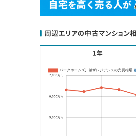
周辺エリアの中古マンション
1年