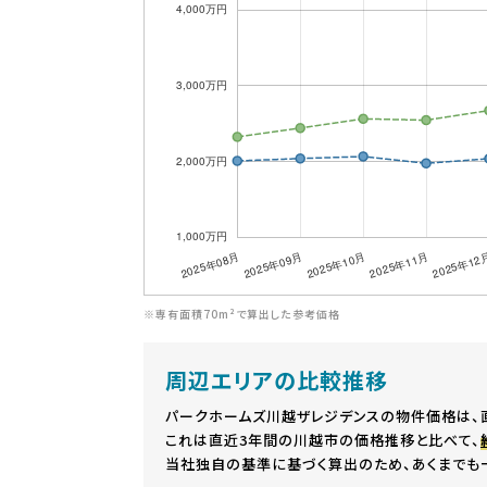
※専有面積70m²で算出した参考価格
周辺エリアの比較推移
パークホームズ川越ザレジデンスの物件価格は、
これは直近3年間の川越市の価格推移と比べて、
当社独自の基準に基づく算出のため、あくまでも