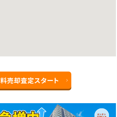
料売却査定スタート