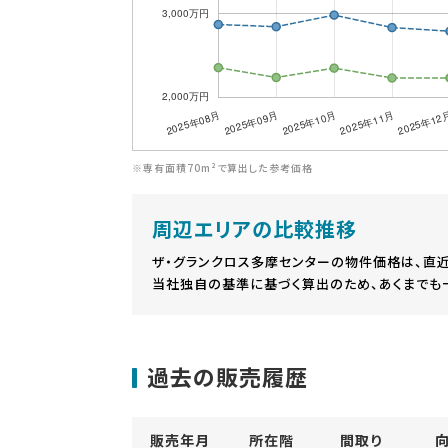
※専有面積70m²で算出した参考価格
周辺エリアの比較推移
ザ・グランクロス多摩センターの物件価格は、直
当社独自の基準に基づく算出のため、あくまでも
過去の販売履歴
販売年月
所在階
間取り