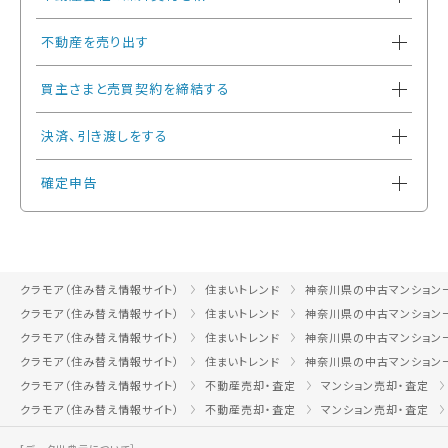
不動産を売り出す
買主さまと売買契約を締結する
決済、引き渡しをする
確定申告
クラモア（住み替え情報サイト）
住まいトレンド
神奈川県の中古マンション
クラモア（住み替え情報サイト）
住まいトレンド
神奈川県の中古マンション
クラモア（住み替え情報サイト）
住まいトレンド
神奈川県の中古マンション
クラモア（住み替え情報サイト）
住まいトレンド
神奈川県の中古マンション
クラモア（住み替え情報サイト）
不動産売却・査定
マンション売却・査定
クラモア（住み替え情報サイト）
不動産売却・査定
マンション売却・査定