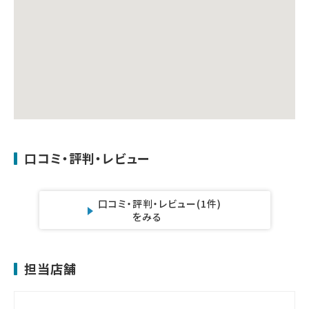
口コミ・評判・レビュー
口コミ・評判・レビュー
(1件)
をみる
担当店舗