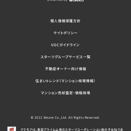
個人情報保護方針
サイトポリシー
UGCガイドライン
スターツグループサービス一覧
不動産オーナー向け情報
住まいトレンド（マンション相場情報）
マンション売却査定・価格相場
© 2021 Weave Co.,Ltd. All Rights Reserved.
クラモアは、東証プライム上場のスターツコーポレーション㈱の子会社であ