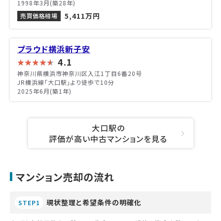
1998年3月(築28年)
5,411万円
売買価格相場
プラウド横浜新子安
4.1
神奈川県横浜市神奈川区入江1丁目6番20号
JR横浜線「大口駅」より徒歩で10分
2025年6月(築1年)
大口駅の
評価が高い中古マンションを見る
マンション売却の流れ
現状整理と希望条件の明確化
STEP1