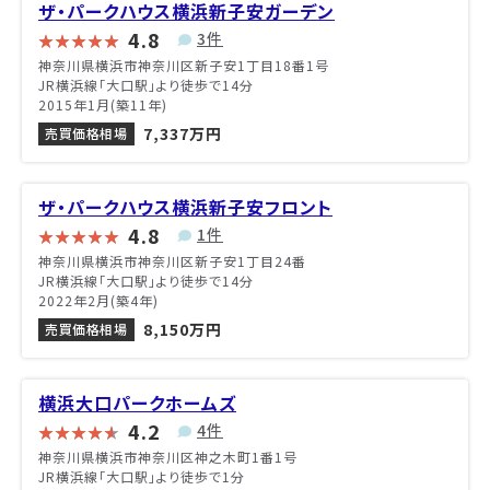
ザ・パークハウス横浜新子安ガーデン
4.8
3件
神奈川県横浜市神奈川区新子安1丁目18番1号
JR横浜線「大口駅」より徒歩で14分
2015年1月(築11年)
7,337万円
売買価格相場
ザ・パークハウス横浜新子安フロント
4.8
1件
神奈川県横浜市神奈川区新子安1丁目24番
JR横浜線「大口駅」より徒歩で14分
2022年2月(築4年)
8,150万円
売買価格相場
横浜大口パークホームズ
4.2
4件
神奈川県横浜市神奈川区神之木町1番1号
JR横浜線「大口駅」より徒歩で1分