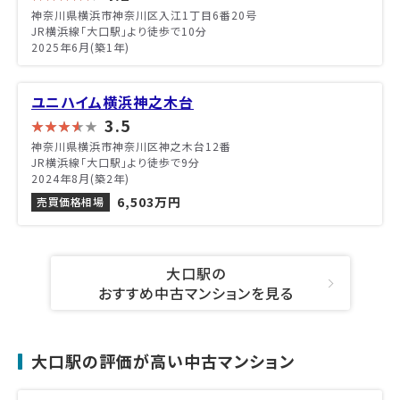
神奈川県横浜市神奈川区入江1丁目6番20号
JR横浜線「大口駅」より徒歩で10分
2025年6月(築1年)
ユニハイム横浜神之木台
3.5
神奈川県横浜市神奈川区神之木台12番
JR横浜線「大口駅」より徒歩で9分
2024年8月(築2年)
6,503万円
売買価格相場
大口駅の
おすすめ中古マンションを見る
大口駅の評価が高い中古マンション