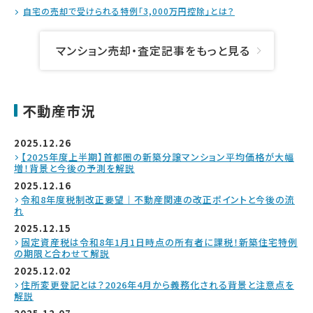
自宅の売却で受けられる特例「3,000万円控除」とは？
マンション売却・査定記事をもっと見る
不動産市況
2025.12.26
【2025年度上半期】首都圏の新築分譲マンション平均価格が大幅
増！背景と今後の予測を解説
2025.12.16
令和8年度税制改正要望｜不動産関連の改正ポイントと今後の流
れ
2025.12.15
固定資産税は令和8年1月1日時点の所有者に課税！新築住宅特例
の期限と合わせて解説
2025.12.02
住所変更登記とは？2026年4月から義務化される背景と注意点を
解説