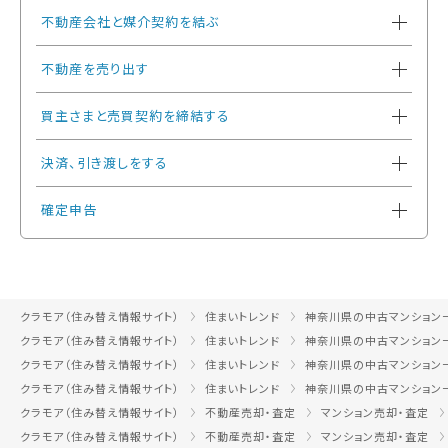
不動産会社と媒介契約を結ぶ
不動産を売り出す
買主さまと売買契約を締結する
決済、引き渡しをする
確定申告
クラモア（住み替え情報サイト）
住まいトレンド
神奈川県の中古マンション
クラモア（住み替え情報サイト）
住まいトレンド
神奈川県の中古マンション
クラモア（住み替え情報サイト）
住まいトレンド
神奈川県の中古マンション
クラモア（住み替え情報サイト）
住まいトレンド
神奈川県の中古マンション
クラモア（住み替え情報サイト）
不動産売却・査定
マンション売却・査定
クラモア（住み替え情報サイト）
不動産売却・査定
マンション売却・査定