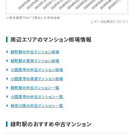
※専有面積70m²で算出した参考価格
[
データ出典元について
］
周辺エリアのマンション相場情報
緑町駅の中古マンション相場
緑町駅の賃貸マンション相場
小田原市の中古マンション相場
小田原市の賃貸マンション相場
緑町駅の中古マンション一覧
小田原市の中古マンション一覧
神奈川県の中古マンション一覧
緑町駅のおすすめ中古マンション