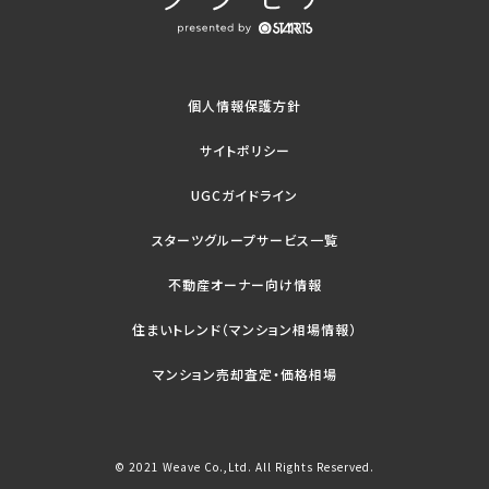
個人情報保護方針
サイトポリシー
UGCガイドライン
スターツグループサービス一覧
不動産オーナー向け情報
住まいトレンド（マンション相場情報）
マンション売却査定・価格相場
© 2021 Weave Co.,Ltd. All Rights Reserved.