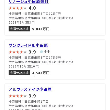
リナージュ小田原栄町
4.0
神奈川県小田原市栄町3丁目12番7号
伊豆箱根鉄道大雄山線「緑町駅」より徒歩で3分
2023年8月(築3年)
5,833万円
売買価格相場
サンクレイドル小田原
3.9
4件
神奈川県小田原市栄町3丁目17番5号
伊豆箱根鉄道大雄山線「緑町駅」より徒歩で2分
2015年10月(築10年)
4,543万円
売買価格相場
アルファステイツ小田原
3.9
神奈川県小田原市中町1丁目
伊豆箱根鉄道大雄山線「緑町駅」より徒歩で5分