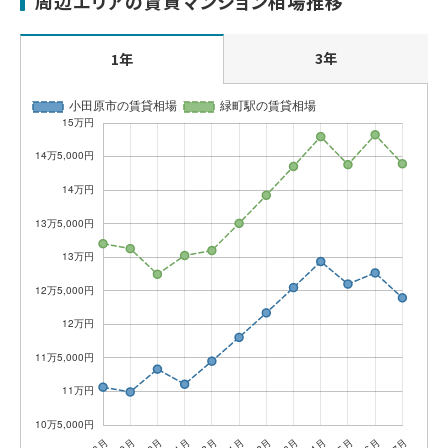
周辺エリアの賃貸マンション相場推移
3年
1年