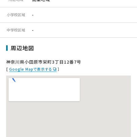
-
小学校区域
-
中学校区域
周辺地図
神奈川県小田原市栄町3丁目12番7号
[
Google Mapで表示する
］