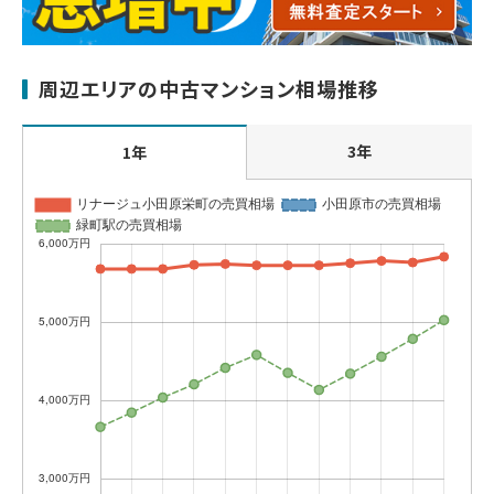
周辺エリアの中古マンション相場推移
3年
1年