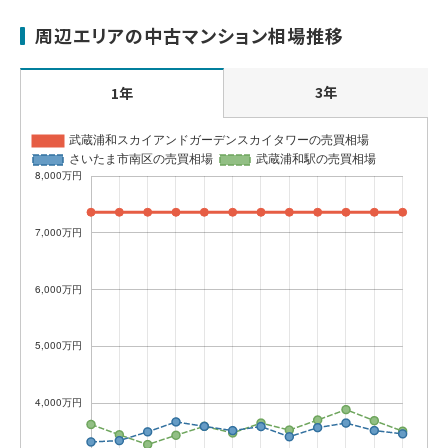
周辺エリアの中古マンション相場推移
3年
1年