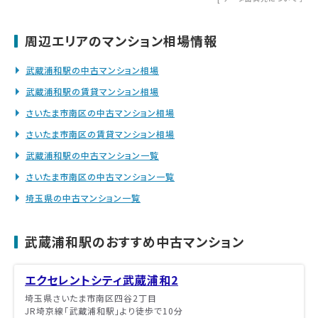
周辺エリアのマンション相場情報
武蔵浦和駅の中古マンション相場
武蔵浦和駅の賃貸マンション相場
さいたま市南区の中古マンション相場
さいたま市南区の賃貸マンション相場
武蔵浦和駅の中古マンション一覧
さいたま市南区の中古マンション一覧
埼玉県の中古マンション一覧
武蔵浦和駅のおすすめ中古マンション
エクセレントシティ武蔵浦和2
埼玉県さいたま市南区四谷2丁目
JR埼京線「武蔵浦和駅」より徒歩で10分