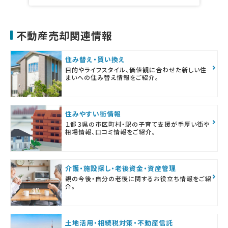
不動産売却関連情報
住み替え・買い換え
目的やライフスタイル、価値観に合わせた新しい住
まいへの住み替え情報をご紹介。
住みやすい街情報
１都３県の市区町村・駅の子育て支援が手厚い街や
相場情報、口コミ情報をご紹介。
介護・施設探し・老後資金・資産管理
親の今後・自分の老後に関するお役立ち情報をご紹
介。
土地活用・相続税対策・不動産信託