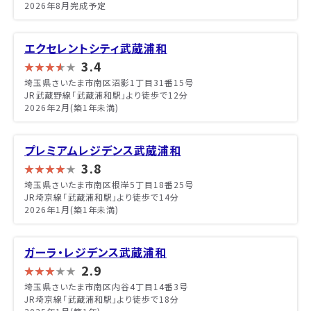
2026年8月完成予定
エクセレントシティ武蔵浦和
3.4
埼玉県さいたま市南区沼影1丁目31番15号
JR武蔵野線「武蔵浦和駅」より徒歩で12分
2026年2月(築1年未満)
プレミアムレジデンス武蔵浦和
3.8
埼玉県さいたま市南区根岸5丁目18番25号
JR埼京線「武蔵浦和駅」より徒歩で14分
2026年1月(築1年未満)
ガーラ・レジデンス武蔵浦和
2.9
埼玉県さいたま市南区内谷4丁目14番3号
JR埼京線「武蔵浦和駅」より徒歩で18分