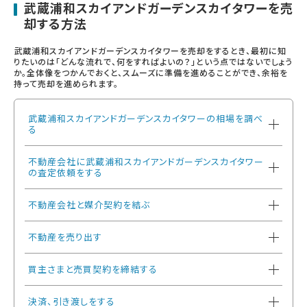
武蔵浦和スカイアンドガーデンスカイタワーを売
却する方法
武蔵浦和スカイアンドガーデンスカイタワーを売却をするとき、最初に知
りたいのは「どんな流れで、何をすればよいの？」という点ではないでしょう
か。全体像をつかんでおくと、スムーズに準備を進めることができ、余裕を
持って売却を進められます。
武蔵浦和スカイアンドガーデンスカイタワーの相場を調べ
る
不動産会社に武蔵浦和スカイアンドガーデンスカイタワー
の査定依頼をする
不動産会社と媒介契約を結ぶ
不動産を売り出す
買主さまと売買契約を締結する
決済、引き渡しをする