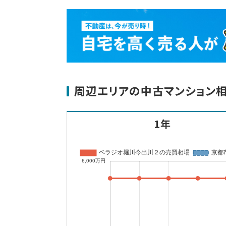
周辺エリアの中古マンション
1年