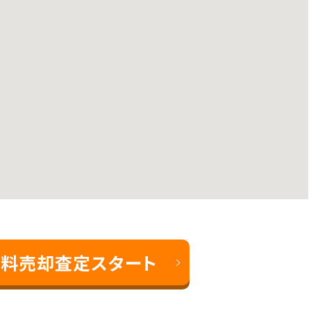
料売却査定スタート