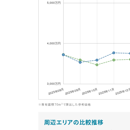
※専有面積70m²で算出した参考価格
周辺エリアの比較推移