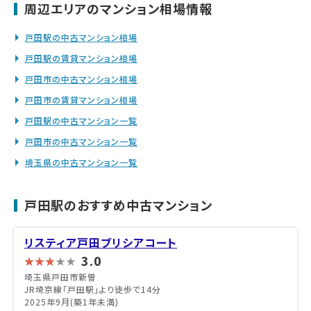
周辺エリアのマンション相場情報
戸田駅の中古マンション相場
戸田駅の賃貸マンション相場
戸田市の中古マンション相場
戸田市の賃貸マンション相場
戸田駅の中古マンション一覧
戸田市の中古マンション一覧
埼玉県の中古マンション一覧
戸田駅のおすすめ中古マンション
リスティア戸田ブリシアコート
3.0
埼玉県戸田市新曽
JR埼京線「戸田駅」より徒歩で14分
2025年9月(築1年未満)