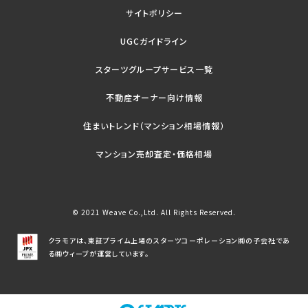
サイトポリシー
UGCガイドライン
スターツグループサービス一覧
不動産オーナー向け情報
住まいトレンド（マンション相場情報）
マンション売却査定・価格相場
© 2021 Weave Co.,Ltd. All Rights Reserved.
クラモアは、東証プライム上場のスターツコーポレーション㈱の子会社であ
る㈱ウィーブが運営しています。