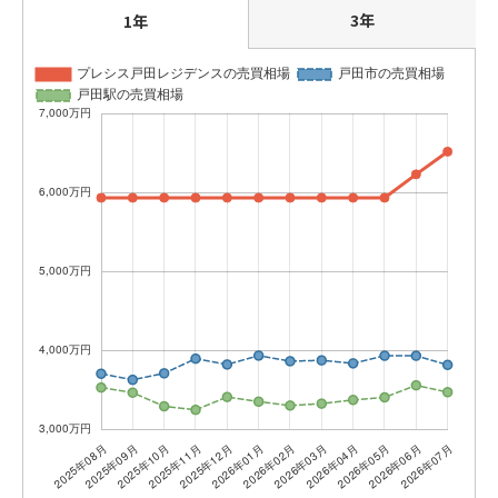
3年
1年