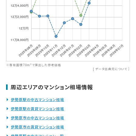
※専有面積70m²で算出した参考価格
[
データ出典元について
］
周辺エリアのマンション相場情報
伊勢原駅の中古マンション相場
伊勢原駅の賃貸マンション相場
伊勢原市の中古マンション相場
伊勢原市の賃貸マンション相場
伊勢原駅の中古マンション一覧