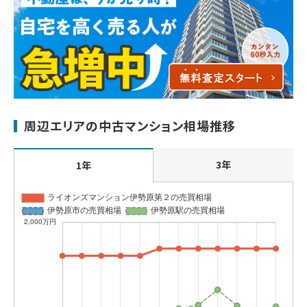
周辺エリアの中古マンション相場推移
3年
1年