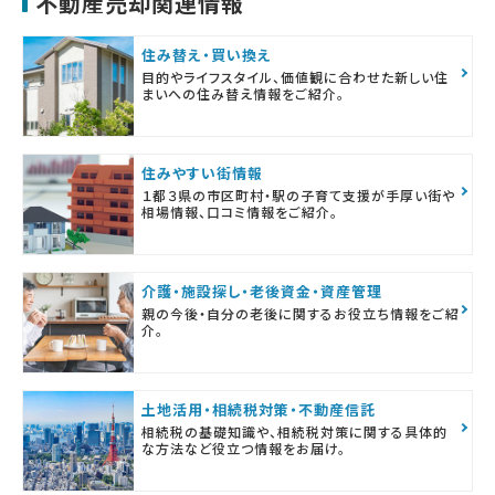
不動産売却関連情報
住み替え・買い換え
目的やライフスタイル、価値観に合わせた新しい住
まいへの住み替え情報をご紹介。
住みやすい街情報
１都３県の市区町村・駅の子育て支援が手厚い街や
相場情報、口コミ情報をご紹介。
介護・施設探し・老後資金・資産管理
親の今後・自分の老後に関するお役立ち情報をご紹
介。
土地活用・相続税対策・不動産信託
相続税の基礎知識や、相続税対策に関する具体的
な方法など役立つ情報をお届け。