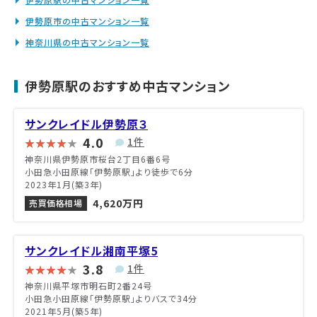
伊勢原市の中古マンション一覧
神奈川県の中古マンション一覧
伊勢原駅のおすすめ中古マンション
サンクレイドル伊勢原３
4.0
1件
神奈川県伊勢原市桜台2丁目6番6号
小田急小田原線「伊勢原駅」より徒歩で6分
2023年1月(築3年)
4,620万円
売買価格相場
サンクレイドル湘南平塚5
3.8
1件
神奈川県平塚市明石町2番24号
小田急小田原線「伊勢原駅」よりバスで34分
2021年5月(築5年)