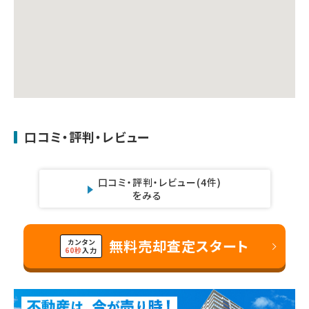
口コミ・評判・レビュー
口コミ・評判・レビュー
(4件)
をみる
無料売却査定スタート
カンタン
60秒
入力