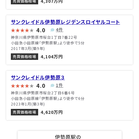
4,307万円
売買価格相場
サンクレイドル伊勢原レジデンスロイヤルコート
4.0
4件
神奈川県伊勢原市桜台1丁目7番22号
小田急小田原線「伊勢原駅」より徒歩で5分
2017年3月(築9年)
4,104万円
売買価格相場
サンクレイドル伊勢原３
4.0
1件
神奈川県伊勢原市桜台2丁目6番6号
小田急小田原線「伊勢原駅」より徒歩で6分
2023年1月(築3年)
4,620万円
売買価格相場
伊勢原駅の