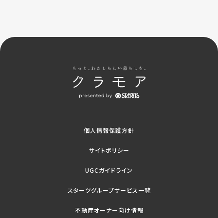
個人情報保護方針
サイトポリシー
UGCガイドライン
スターツグループサービス一覧
不動産オーナー向け情報