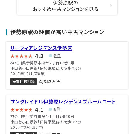
伊勢原駅の
おすすめ中古マンションを見る
伊勢原駅の評価が高い中古マンション
リーフィアレジデンス伊勢原
4.3
8件
神奈川県伊勢原市桜台2丁目17番1号
小田急小田原線「伊勢原駅」より徒歩で6分
2017年12月(築8年)
4,343万円
売買価格相場
サンクレイドル伊勢原レジデンスブルームコート
4.1
8件
神奈川県伊勢原市桜台1丁目7番10号
小田急小田原線「伊勢原駅」より徒歩で5分
2017年3月(築9年)