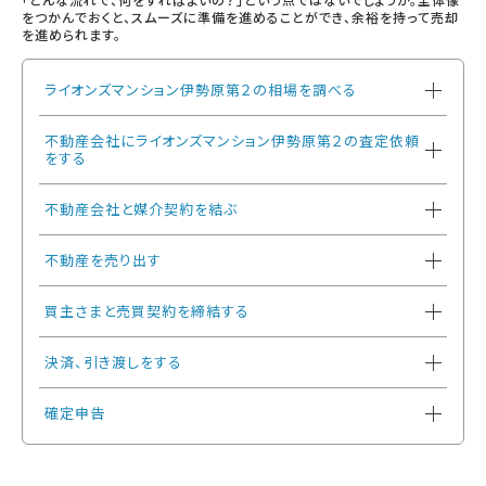
をつかんでおくと、スムーズに準備を進めることができ、余裕を持って売却
を進められます。
ライオンズマンション伊勢原第２の相場を調べる
不動産会社にライオンズマンション伊勢原第２の査定依頼
をする
不動産会社と媒介契約を結ぶ
不動産を売り出す
買主さまと売買契約を締結する
決済、引き渡しをする
確定申告