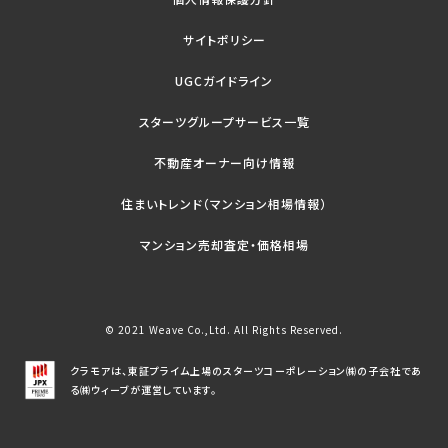
サイトポリシー
UGCガイドライン
スターツグループサービス一覧
不動産オーナー向け情報
住まいトレンド（マンション相場情報）
マンション売却査定・価格相場
© 2021 Weave Co.,Ltd. All Rights Reserved.
クラモアは、東証プライム上場のスターツコーポレーション㈱の子会社であ
る㈱ウィーブが運営しています。