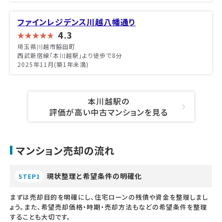
ファインレジデンス川越八幡通り
4.3
埼玉県川越市脇田町
西武新宿線「本川越駅」より徒歩で8分
2025年11月(築1年未満)
本川越駅の
評価が高い中古マンションを見る
マンション売却の流れ
現状整理と希望条件の明確化
STEP1
まずは売却目的を明確にし、住宅ローンの残債や資金を整理しまし
ょう。また、希望売却価格・時期・売却方法もなどの希望条件を整理
することも大切です。