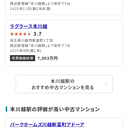
西武新宿線「本川越駅」より徒歩で5分
2025年11月(築1年未満)
ラグラース本川越
3.7
埼玉県川越市新富町1丁目
西武新宿線「本川越駅」より徒歩で7分
2025年4月(築1年)
7,053万円
売買価格相場
本川越駅の
おすすめ中古マンションを見る
本川越駅の評価が高い中古マンション
パークホームズ川越新富町アドーア