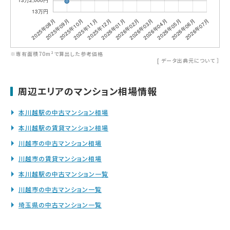
※専有面積70m²で算出した参考価格
[
データ出典元について
］
周辺エリアのマンション相場情報
本川越駅の中古マンション相場
本川越駅の賃貸マンション相場
川越市の中古マンション相場
川越市の賃貸マンション相場
本川越駅の中古マンション一覧
川越市の中古マンション一覧
埼玉県の中古マンション一覧