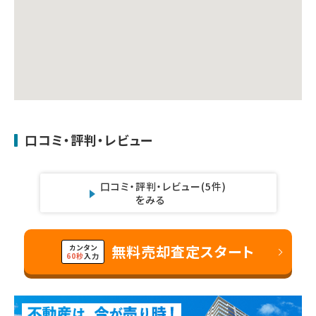
口コミ・評判・レビュー
口コミ・評判・レビュー
(5件)
をみる
無料売却査定スタート
カンタン
60秒
入力