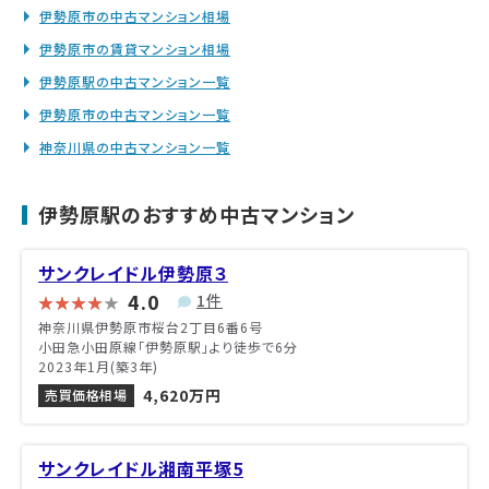
伊勢原市の中古マンション相場
伊勢原市の賃貸マンション相場
伊勢原駅の中古マンション一覧
伊勢原市の中古マンション一覧
神奈川県の中古マンション一覧
伊勢原駅のおすすめ中古マンション
サンクレイドル伊勢原３
4.0
1件
神奈川県伊勢原市桜台2丁目6番6号
小田急小田原線「伊勢原駅」より徒歩で6分
2023年1月(築3年)
4,620万円
売買価格相場
サンクレイドル湘南平塚5