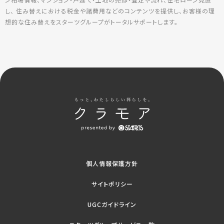
し、 住み替えにおける税金や諸費用などのコンテンツを提供し、お客様の理
想的な住み替えをスターツグループがトータルサポートします。
個人情報保護方針
サイトポリシー
UGCガイドライン