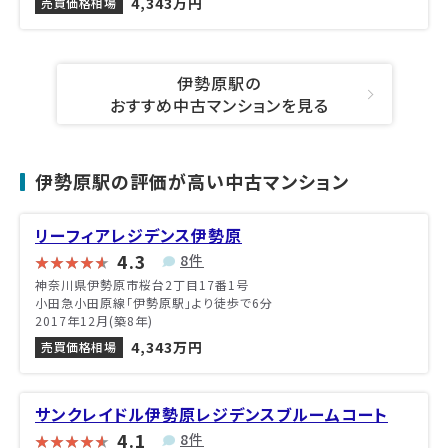
4,343万円
売買価格相場
伊勢原駅の
おすすめ中古マンションを見る
伊勢原駅の評価が高い中古マンション
リーフィアレジデンス伊勢原
4.3
8件
神奈川県伊勢原市桜台2丁目17番1号
小田急小田原線「伊勢原駅」より徒歩で6分
2017年12月(築8年)
4,343万円
売買価格相場
サンクレイドル伊勢原レジデンスブルームコート
4.1
8件