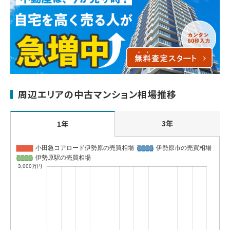
周辺エリアの中古マンション相場推移
3年
1年