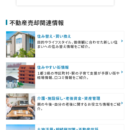
不動産売却関連情報
住み替え・買い換え
目的やライフスタイル、価値観に合わせた新しい住
まいへの住み替え情報をご紹介。
住みやすい街情報
１都３県の市区町村・駅の子育て支援が手厚い街や
相場情報、口コミ情報をご紹介。
介護・施設探し・老後資金・資産管理
親の今後・自分の老後に関するお役立ち情報をご紹
介。
土地活用・相続税対策・不動産信託