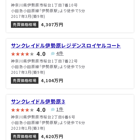
神奈川県伊勢原市桜台1丁目7番10号
小田急小田原線「伊勢原駅」より徒歩で5分
2017年3月(築9年)
4,307万円
売買価格相場
サンクレイドル伊勢原レジデンスロイヤルコート
4.0
4件
神奈川県伊勢原市桜台1丁目7番22号
小田急小田原線「伊勢原駅」より徒歩で5分
2017年3月(築9年)
4,104万円
売買価格相場
サンクレイドル伊勢原３
4.0
1件
神奈川県伊勢原市桜台2丁目6番6号
小田急小田原線「伊勢原駅」より徒歩で6分
2023年1月(築3年)
4,620万円
売買価格相場