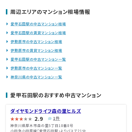
周辺エリアのマンション相場情報
愛甲石田駅の中古マンション相場
愛甲石田駅の賃貸マンション相場
伊勢原市の中古マンション相場
伊勢原市の賃貸マンション相場
愛甲石田駅の中古マンション一覧
伊勢原市の中古マンション一覧
神奈川県の中古マンション一覧
愛甲石田駅のおすすめ中古マンション
ダイヤモンドライフ森の里ヒルズ
2.9
1件
神奈川県厚木市森の里5丁目18番8号
小田急小田原線「愛甲石田駅」よりバスで21分