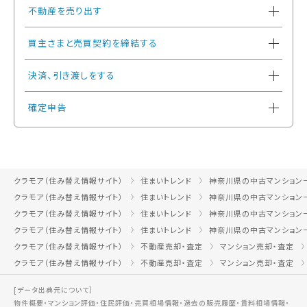
不動産を売り出す
買主さまと売買契約を締結する
決済、引き渡しをする
確定申告
クラモア（住み替え情報サイト）
住まいトレンド
神奈川県の中古マンション
クラモア（住み替え情報サイト）
住まいトレンド
神奈川県の中古マンション
クラモア（住み替え情報サイト）
住まいトレンド
神奈川県の中古マンション
クラモア（住み替え情報サイト）
住まいトレンド
神奈川県の中古マンション
クラモア（住み替え情報サイト）
不動産売却・査定
マンション売却・査定
クラモア（住み替え情報サイト）
不動産売却・査定
マンション売却・査定
[データ出典元について］
物件概要・マンション評価・住民評価・売買相場情報・過去の販売履歴・賃料相場情報・