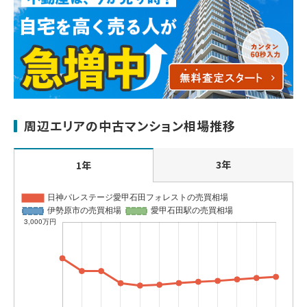
周辺エリアの中古マンション相場推移
3年
1年