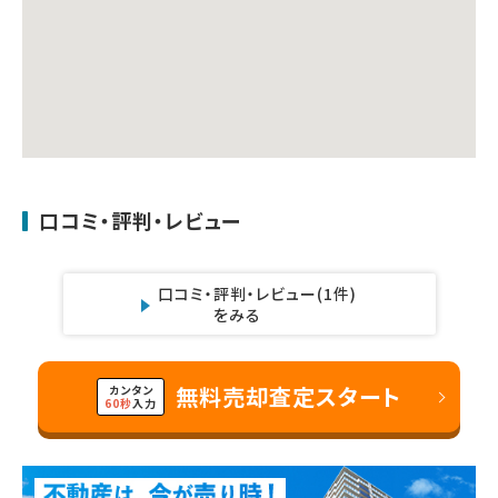
口コミ・評判・レビュー
口コミ・評判・レビュー
(1件)
をみる
無料売却査定スタート
カンタン
60秒
入力