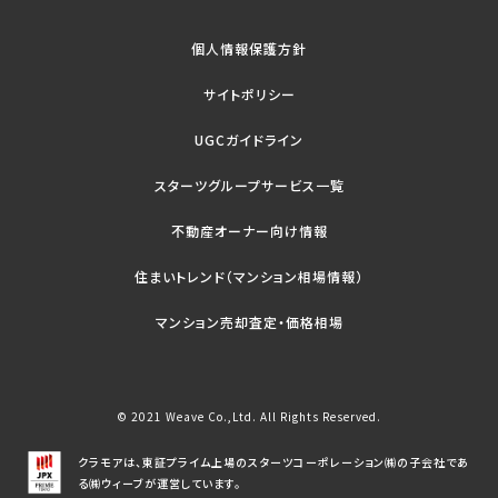
個人情報保護方針
サイトポリシー
UGCガイドライン
スターツグループサービス一覧
不動産オーナー向け情報
住まいトレンド（マンション相場情報）
マンション売却査定・価格相場
© 2021 Weave Co.,Ltd. All Rights Reserved.
クラモアは、東証プライム上場のスターツコーポレーション㈱の子会社であ
る㈱ウィーブが運営しています。